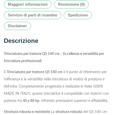
Maggiori informazioni
Recensione (0)
Servizio di parti di ricambio
Spedizione
Disclaimer
Descrizione
Trinciatutto per trattore Q5 140 cm – Eccellenza e versatilità per
trinciature professionali
Il
Trinciatutto per trattore Q5 140 cm
è il punto di riferimento per
l’efficienza e la versatilità nella trinciatura di residui di potatura e
dell’erba. Completamente progettata e realizzata in Italia (100%
MADE IN ITALY), questa trinciatrice è compatibile con trattrici con
potenze tra
40 e 80 hp
, offrendo prestazioni superiori e affidabilità.
Struttura robusta e resistente
La
struttura robusta
del Q5 140 cm