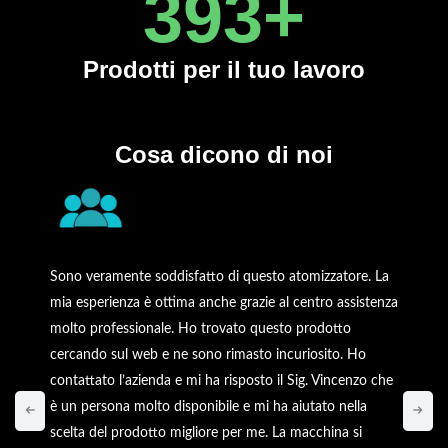
450
+
Prodotti
per il tuo lavoro
Cosa dicono di noi
Sono veramente soddisfatto di questo atomizzatore. La
mia esperienza è ottima anche grazie al centro assistenza
molto professionale. Ho trovato questo prodotto
cercando sul web e ne sono rimasto incuriosito. Ho
contattato l’azienda e mi ha risposto il Sig. Vincenzo che
è un persona molto disponibile e mi ha aiutato nella
scelta del prodotto migliore per me. La macchina si