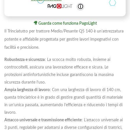
ⓘ
🎥 Guarda come funziona PagoLight
Il Trinciatutto per trattore Medio/Pesante Q5 140 è un’attrezzatura
potente e affidabile progettata per gestire lavori impegnativi con
facilità e precisione.
Robustezza e sicurezza
: La scocca molto robusta, insieme ai
controcoltelli, assicura una lavorazione efficace e sicura. Le
protezioni antinfortunistiche incluse garantiscono la massima
sicurezza durante l’uso.
Ampia larghezza di lavoro
: Con una larghezza di lavoro di 140 cm,
questa trinciatrice è in grado di gestire grandi quantità di materiale
in un’unica passata, aumentando l’efficienza e riducendo i tempi di
lavoro.
Attacco universale e trasmissione efficiente
: L’attacco universale ai
3 punti, regolabile per adattarsi a diverse configurazioni di trattrici,