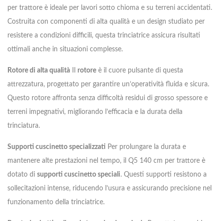
per trattore è ideale per lavori sotto chioma e su terreni accidentati.
Costruita con componenti di alta qualità e un design studiato per
resistere a condizioni difficili, questa trinciatrice assicura risultati
ottimali anche in situazioni complesse.
Rotore di alta qualità
Il
rotore
è il cuore pulsante di questa
attrezzatura, progettato per garantire un’operatività fluida e sicura.
Questo rotore affronta senza difficoltà residui di grosso spessore e
terreni impegnativi, migliorando l’efficacia e la durata della
trinciatura.
Supporti cuscinetto specializzati
Per prolungare la durata e
mantenere alte prestazioni nel tempo, il Q5 140 cm per trattore è
dotato di
supporti cuscinetto speciali
. Questi supporti resistono a
sollecitazioni intense, riducendo l’usura e assicurando precisione nel
funzionamento della trinciatrice.