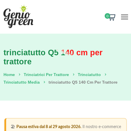
0
trinciatutto Q5 140 cm per
trattore
Home
Trinciatrici Per Trattore
Trinciatutto
Trinciatutto Media
Trinciatutto Q5 140 Cm Per Trattore
🏖️
Pausa estiva dal 8 al 29 agosto 2026.
Il nostro e-commerce