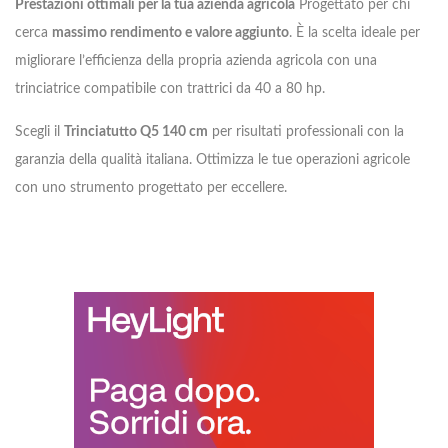
Prestazioni ottimali per la tua azienda agricola
Progettato per chi
cerca
massimo rendimento e valore aggiunto
. È la scelta ideale per
migliorare l’efficienza della propria azienda agricola con una
trinciatrice compatibile con trattrici da 40 a 80 hp.
Scegli il
Trinciatutto Q5 140 cm
per risultati professionali con la
garanzia della qualità italiana. Ottimizza le tue operazioni agricole
con uno strumento progettato per eccellere.