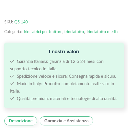
SKU:
Q5 140
Categoria:
Trinciatrici per trattore
,
trinciatutto
,
Trinciatutto media
I nostri valori
Garanzia Italiana: garanzia di 12 o 24 mesi con
supporto tecnico in Italia.
Spedizione veloce e sicura: Consegna rapida e sicura.
Made in Italy: Prodotto completamente realizzato in
Italia.
Qualità premium: materiali e tecnologie di alta qualità.
Descrizione
Garanzia e Assistenza