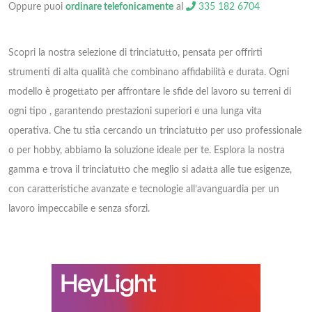
Oppure puoi
ordinare telefonicamente
al
335 182 6704
Scopri la nostra selezione di trinciatutto, pensata per offrirti
strumenti di alta qualità che combinano affidabilità e durata. Ogni
modello è progettato per affrontare le sfide del lavoro su terreni di
ogni tipo , garantendo prestazioni superiori e una lunga vita
operativa. Che tu stia cercando un trinciatutto per uso professionale
o per hobby, abbiamo la soluzione ideale per te. Esplora la nostra
gamma e trova il trinciatutto che meglio si adatta alle tue esigenze,
con caratteristiche avanzate e tecnologie all’avanguardia per un
lavoro impeccabile e senza sforzi.