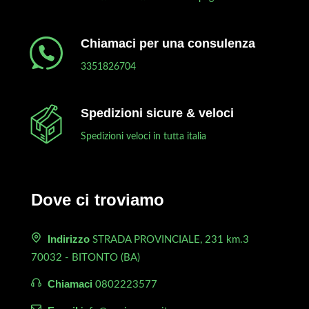
Chiamaci per una consulenza
3351826704
Spedizioni sicure & veloci
Spedizioni veloci in tutta italia
Dove ci troviamo
Indirizzo
STRADA PROVINCIALE, 231 km.3
70032 - BITONTO (BA)
Chiamaci
0802223577