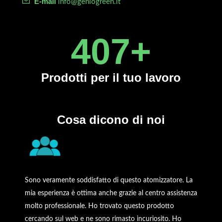
E-mail
info@geniogreen.it
450
+
Prodotti
per il tuo lavoro
Cosa dicono di noi
Sono veramente soddisfatto di questo atomizzatore. La
mia esperienza è ottima anche grazie al centro assistenza
molto professionale. Ho trovato questo prodotto
cercando sul web e ne sono rimasto incuriosito. Ho