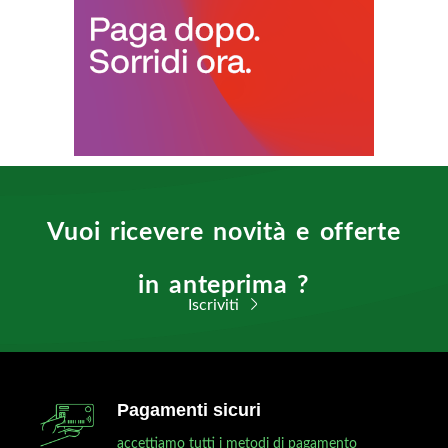
Vuoi ricevere novità e offerte
in anteprima ?
Iscriviti
Pagamenti sicuri
accettiamo tutti i metodi di pagamento