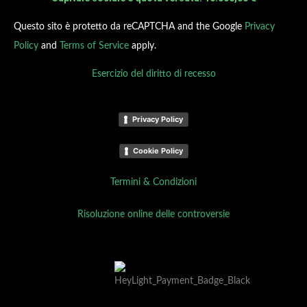
Questo sito è protetto da reCAPTCHA and the Google
Privacy
Policy
and
Terms of Service
apply.
Esercizio del diritto di recesso
Privacy Policy
Cookie Policy
Termini & Condizioni
Risoluzione online delle controversie