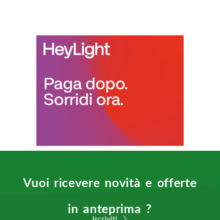
Vuoi ricevere novità e offerte
in anteprima ?
Iscriviti