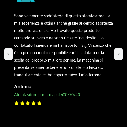
Sono veramente soddisfatto di questo atomizzatore. La
mia esperienza è ottima anche grazie al centro assistenza
molto professionale. Ho trovato questo prodotto
cercando sul web e ne sono rimasto incuriosito. Ho
contattato l’azienda e mi ha risposto il Sig. Vincenzo che
è un persona molto disponibile e mi ha aiutato nella
scelta del prodotto migliore per me. La macchina si
presenta veramente bene e funzionale. Ho lavorato
tranquillamente ed ho coperto tutto il mio terreno.
Antonio
Atomizzatore portato apal 600/70/40