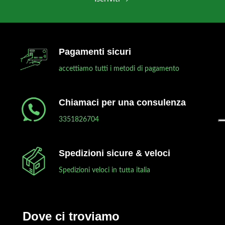
Pagamenti sicuri
accettiamo tutti i metodi di pagamento
Chiamaci per una consulenza
3351826704
Spedizioni sicure & veloci
Spedizioni veloci in tutta italia
Dove ci troviamo