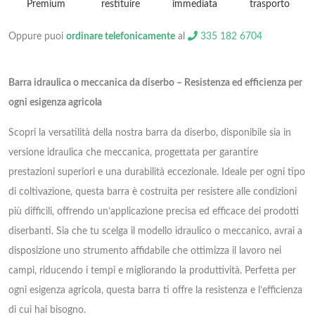
Premium
restituire
immediata
Oppure puoi
ordinare telefonicamente
al
335 182 6704
Barra idraulica o meccanica da diserbo – Resistenza ed efficienza per
ogni esigenza agricola
Scopri la versatilità della nostra barra da diserbo, disponibile sia in
versione idraulica che meccanica, progettata per garantire
prestazioni superiori e una durabilità eccezionale. Ideale per ogni tipo
di coltivazione, questa barra è costruita per resistere alle condizioni
più difficili, offrendo un’applicazione precisa ed efficace dei prodotti
diserbanti. Sia che tu scelga il modello idraulico o meccanico, avrai a
disposizione uno strumento affidabile che ottimizza il lavoro nei
campi, riducendo i tempi e migliorando la produttività. Perfetta per
ogni esigenza agricola, questa barra ti offre la resistenza e l’efficienza
di cui hai bisogno.