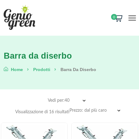
0
Barra da diserbo
Home
Prodotti
Barra Da Diserbo
Vedi per:
Visualizzazione di 16 risultati