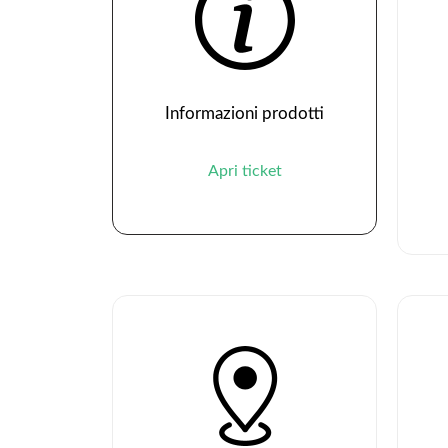
Informazioni prodotti
Apri ticket