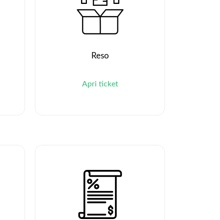
Reso
Apri ticket