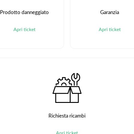
Prodotto danneggiato
Garanzia
Apri ticket
Apri ticket
Richiesta ricambi
Apri ticket