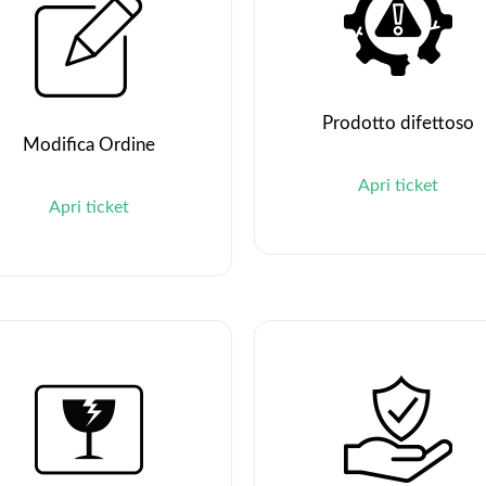
Prodotto difettoso
Modifica Ordine
Apri ticket
Apri ticket