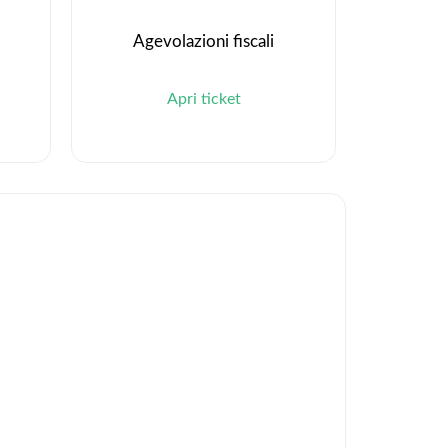
Agevolazioni fiscali
Apri ticket