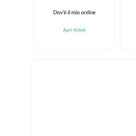
Dov'è il mio ordine
Apri ticket