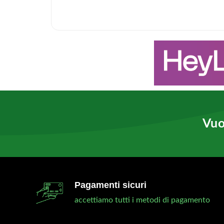
Vuo
Pagamenti sicuri
accettiamo tutti i metodi di pagamento