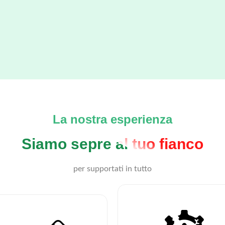
La nostra esperienza
Siamo sepre al tuo fianco
per supportati in tutto