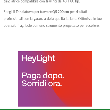
trinciatrice compatibile con trattrici da 40 a 80 hp.
Scegli il
Trinciatutto per trattore Q5 200 cm
per risultati
professionali con la garanzia della qualità italiana. Ottimizza le tue
operazioni agricole con uno strumento progettato per eccellere.