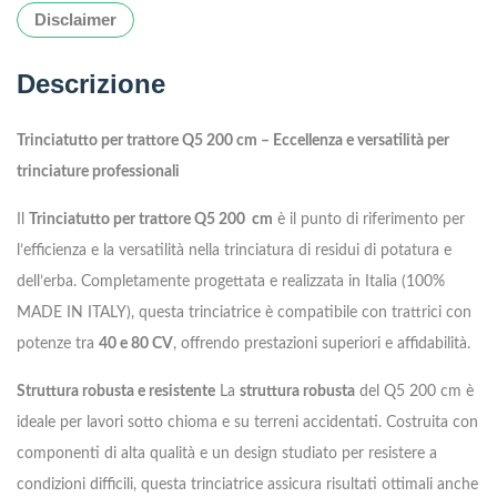
Disclaimer
Descrizione
Trinciatutto per trattore Q5 200 cm – Eccellenza e versatilità per
trinciature professionali
Il
Trinciatutto per trattore Q5 200 cm
è il punto di riferimento per
l’efficienza e la versatilità nella trinciatura di residui di potatura e
dell’erba. Completamente progettata e realizzata in Italia (100%
MADE IN ITALY), questa trinciatrice è compatibile con trattrici con
potenze tra
40 e 80 CV
, offrendo prestazioni superiori e affidabilità.
Struttura robusta e resistente
La
struttura robusta
del Q5 200 cm è
ideale per lavori sotto chioma e su terreni accidentati. Costruita con
componenti di alta qualità e un design studiato per resistere a
condizioni difficili, questa trinciatrice assicura risultati ottimali anche