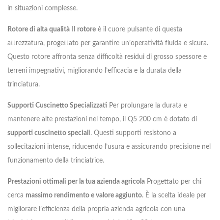
in situazioni complesse.
Rotore di alta qualità
Il
rotore
è il cuore pulsante di questa
attrezzatura, progettato per garantire un’operatività fluida e sicura.
Questo rotore affronta senza difficoltà residui di grosso spessore e
terreni impegnativi, migliorando l’efficacia e la durata della
trinciatura.
Supporti Cuscinetto Specializzati
Per prolungare la durata e
mantenere alte prestazioni nel tempo, il Q5 200 cm è dotato di
supporti cuscinetto speciali
. Questi supporti resistono a
sollecitazioni intense, riducendo l’usura e assicurando precisione nel
funzionamento della trinciatrice.
Prestazioni ottimali per la tua azienda agricola
Progettato per chi
cerca
massimo rendimento e valore aggiunto
. È la scelta ideale per
migliorare l’efficienza della propria azienda agricola con una