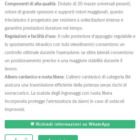
Componenti di alta qualità
: Dotato di 20 mazze universali pesanti,
rotore di grande spessore e supporti rotori maggiorati, questo
trinciatutto è progettato per resistere a sollecitazioni intense e
garantire prestazioni durature nel tempo.
Regolazioni e facilità d’uso
: Il rullo posteriore d’appoggio regolabile e
lo spostamento idraulico con tubi oleodinamici consentono un
controllo ottimale durante l’operazione. Le slitte laterali consentono
un posizionamento preciso e una maggiore stabilità durante il
lavoro.
Albero cardanico e ruota libera
: L’albero cardanico di categoria B6
assicura una trasmissione efficiente della potenza senza rischi di
sovraccarico. La scatola degli ingranaggi con ruota libera
incorporata protegge l’attrezzatura da danni in caso di ostacoli
improvvisi.
💬 Richiedi informazioni su WhatsApp