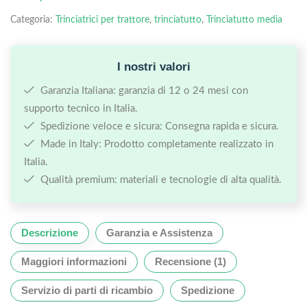
Categoria:
Trinciatrici per trattore
,
trinciatutto
,
Trinciatutto media
I nostri valori
Garanzia Italiana: garanzia di 12 o 24 mesi con
supporto tecnico in Italia.
Spedizione veloce e sicura: Consegna rapida e sicura.
Made in Italy: Prodotto completamente realizzato in
Italia.
Qualità premium: materiali e tecnologie di alta qualità.
Descrizione
Garanzia e Assistenza
Maggiori informazioni
Recensione (1)
Servizio di parti di ricambio
Spedizione