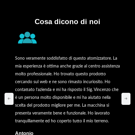
Cosa dicono di noi
Sono veramente soddisfatto di questo atomizzatore. La
mia esperienza è ottima anche grazie al centro assistenza
molto professionale. Ho trovato questo prodotto
cercando sul web e ne sono rimasto incuriosito. Ho
contattato l’azienda e mi ha risposto il Sig. Vincenzo che
è un persona molto disponibile e mi ha aiutato nella
scelta del prodotto migliore per me. La macchina si
presenta veramente bene e funzionale. Ho lavorato
tranquillamente ed ho coperto tutto il mio terreno.
Antonio