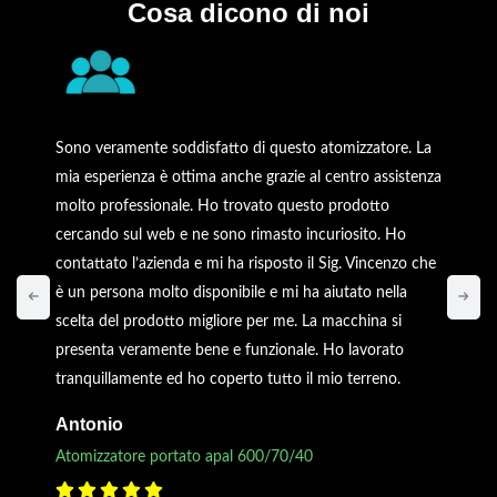
Cosa dicono di noi
Sono veramente soddisfatto di questo atomizzatore. La
mia esperienza è ottima anche grazie al centro assistenza
molto professionale. Ho trovato questo prodotto
cercando sul web e ne sono rimasto incuriosito. Ho
contattato l’azienda e mi ha risposto il Sig. Vincenzo che
è un persona molto disponibile e mi ha aiutato nella
scelta del prodotto migliore per me. La macchina si
presenta veramente bene e funzionale. Ho lavorato
tranquillamente ed ho coperto tutto il mio terreno.
Antonio
Atomizzatore portato apal 600/70/40