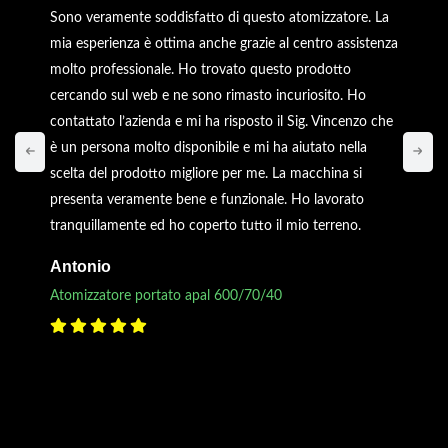
Sono veramente soddisfatto di questo atomizzatore. La
mia esperienza è ottima anche grazie al centro assistenza
molto professionale. Ho trovato questo prodotto
cercando sul web e ne sono rimasto incuriosito. Ho
contattato l’azienda e mi ha risposto il Sig. Vincenzo che
è un persona molto disponibile e mi ha aiutato nella
scelta del prodotto migliore per me. La macchina si
presenta veramente bene e funzionale. Ho lavorato
tranquillamente ed ho coperto tutto il mio terreno.
Antonio
Atomizzatore portato apal 600/70/40