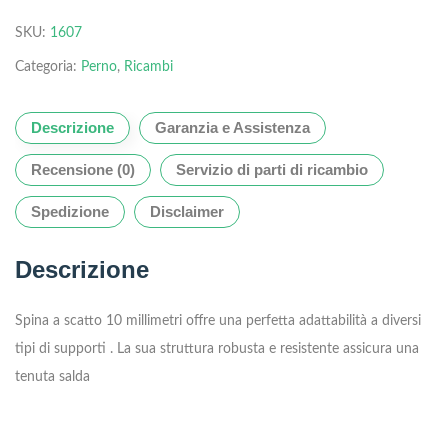
SKU:
1607
Categoria:
Perno
,
Ricambi
Descrizione
Garanzia e Assistenza
Recensione (0)
Servizio di parti di ricambio
Spedizione
Disclaimer
Descrizione
Spina a scatto 10 millimetri offre una perfetta adattabilità a diversi
tipi di supporti . La sua struttura robusta e resistente assicura una
tenuta salda