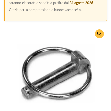
saranno elaborati e spediti a partire dal
31 agosto 2026
.
Grazie per la comprensione e buone vacanze! ☀️