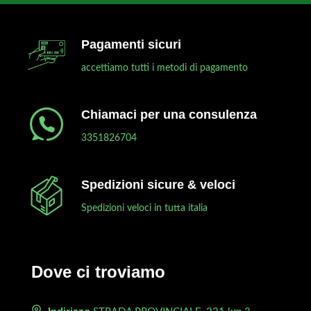
Pagamenti sicuri
accettiamo tutti i metodi di pagamento
Chiamaci per una consulenza
3351826704
Spedizioni sicure & veloci
Spedizioni veloci in tutta italia
Dove ci troviamo