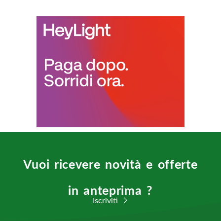
Vuoi ricevere novità e offerte
in anteprima ?
Iscriviti