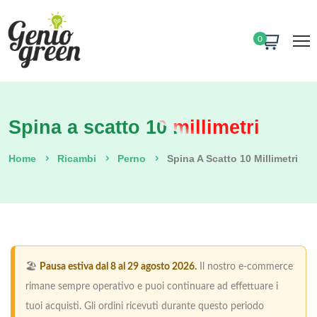
0
Spina a scatto 10 millimetri
Home
Ricambi
Perno
Spina A Scatto 10 Millimetri
🏖️
Pausa estiva dal 8 al 29 agosto 2026.
Il nostro e-commerce
rimane sempre operativo e puoi continuare ad effettuare i
tuoi acquisti. Gli ordini ricevuti durante questo periodo