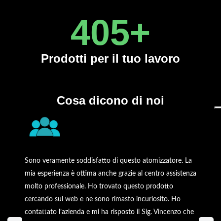
450
+
Prodotti
per il tuo lavoro
Cosa dicono di noi
Sono veramente soddisfatto di questo atomizzatore. La
mia esperienza è ottima anche grazie al centro assistenza
molto professionale. Ho trovato questo prodotto
cercando sul web e ne sono rimasto incuriosito. Ho
contattato l’azienda e mi ha risposto il Sig. Vincenzo che