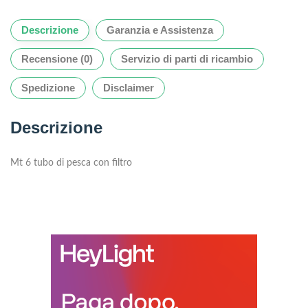
Descrizione
Garanzia e Assistenza
Recensione (0)
Servizio di parti di ricambio
Spedizione
Disclaimer
Descrizione
Mt 6 tubo di pesca con filtro