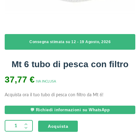
Consegna stimata su 12 - 19 Agosto, 2026
Mt 6 tubo di pesca con filtro
37,77
€
IVA INCLUSA
Acquista ora il tuo tubo di pesca con filtro da Mt 6!
💬 Richiedi informazioni su WhatsApp
Acquista