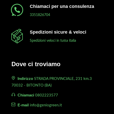
Chiamaci per una consulenza
3351826704
Spedizioni sicure & veloci
Spedizioni veloci in tutta italia
Dove ci troviamo
Indirizzo
STRADA PROVINCIALE, 231 km.3
70032 - BITONTO (BA)
Chiamaci
0802223577
E-mail
info@geniogreen.it