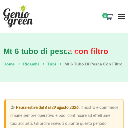
0
Mt 6 tubo di pesca con filtro
Home
Ricambi
Tubi
Mt 6 Tubo Di Pesca Con Filtro
🏖️
Pausa estiva dal 8 al 29 agosto 2026.
Il nostro e-commerce
rimane sempre operativo e puoi continuare ad effettuare i
tuoi acquisti. Gli ordini ricevuti durante questo periodo