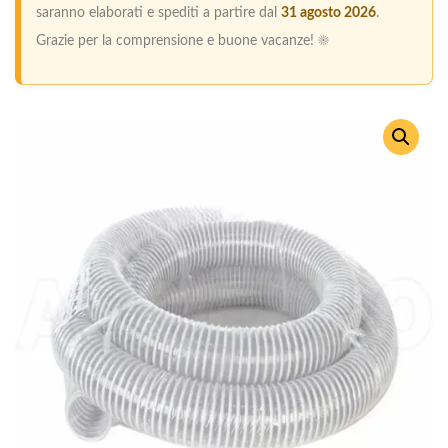
saranno elaborati e spediti a partire dal
31 agosto 2026
.
Grazie per la comprensione e buone vacanze! ☀️