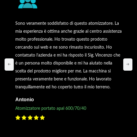
Sono veramente soddisfatto di questo atomizzatore. La
mia esperienza è ottima anche grazie al centro assistenza
molto professionale. Ho trovato questo prodotto
cercando sul web e ne sono rimasto incuriosito. Ho
contattato l’azienda e mi ha risposto il Sig. Vincenzo che
è un persona molto disponibile e mi ha aiutato nella
scelta del prodotto migliore per me. La macchina si
presenta veramente bene e funzionale. Ho lavorato
tranquillamente ed ho coperto tutto il mio terreno.
Antonio
Atomizzatore portato apal 600/70/40