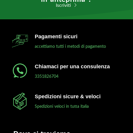
Iscriviti
Pagamenti sicuri
accettiamo tutti i metodi di pagamento
Chiamaci per una consulenza
3351826704
Spedizioni sicure & veloci
Spedizioni veloci in tutta italia