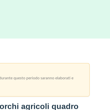
i durante questo periodo saranno elaborati e
orchi agricoli quadro