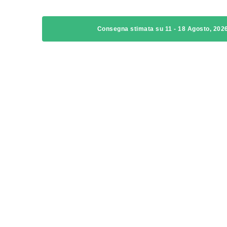
Consegna stimata su 11 - 18 Agosto, 202