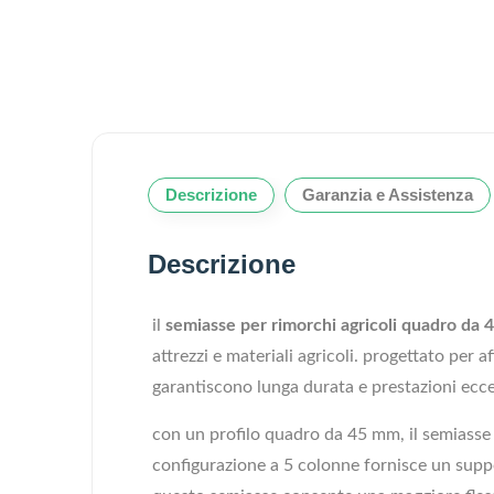
Descrizione
Garanzia e Assistenza
Descrizione
il
semiasse per rimorchi agricoli quadro da 4
attrezzi e materiali agricoli. progettato per 
garantiscono lunga durata e prestazioni eccell
con un profilo quadro da 45 mm, il semiasse s
configurazione a 5 colonne fornisce un suppor