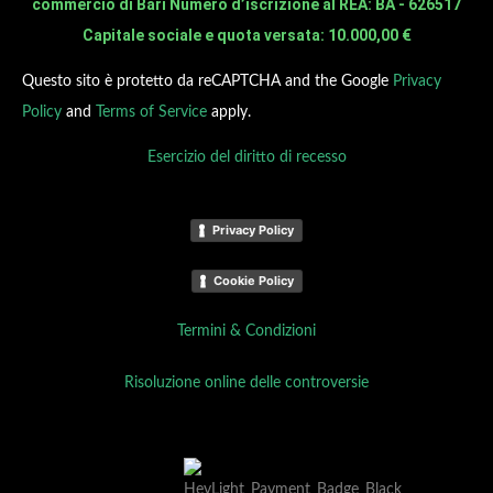
commercio di Bari Numero d’iscrizione al REA: BA - 626517
Capitale sociale e quota versata: 10.000,00 €
Questo sito è protetto da reCAPTCHA and the Google
Privacy
Policy
and
Terms of Service
apply.
Esercizio del diritto di recesso
Privacy Policy
Cookie Policy
Termini & Condizioni
Risoluzione online delle controversie