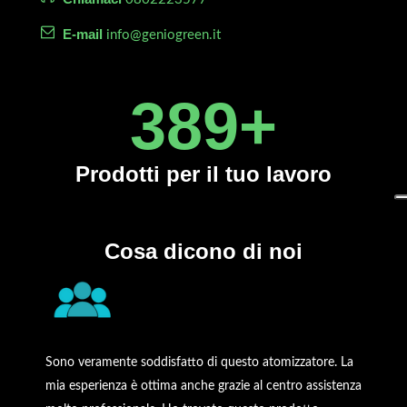
E-mail
info@geniogreen.it
450
+
Prodotti
per il tuo lavoro
Cosa dicono di noi
Sono veramente soddisfatto di questo atomizzatore. La
mia esperienza è ottima anche grazie al centro assistenza