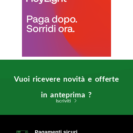
Vuoi ricevere novità e offerte
in anteprima ?
Iscriviti
Pagamenti sicuri