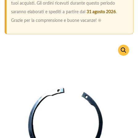
tuoi acquisti. Gli ordini ricevuti durante questo periodo
saranno elaborati e spediti a partire dal
31 agosto 2026
.
Grazie per la comprensione e buone vacanze! ☀️