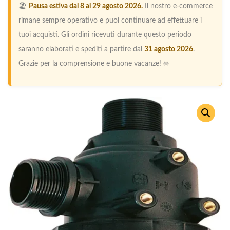
🏖️
Pausa estiva dal 8 al 29 agosto 2026.
Il nostro e-commerce
rimane sempre operativo e puoi continuare ad effettuare i
tuoi acquisti. Gli ordini ricevuti durante questo periodo
saranno elaborati e spediti a partire dal
31 agosto 2026
.
Grazie per la comprensione e buone vacanze! ☀️