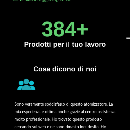
450
+
Prodotti
per il tuo lavoro
Cosa dicono di noi
Sono veramente soddisfatto di questo atomizzatore. La
mia esperienza è ottima anche grazie al centro assistenza
molto professionale. Ho trovato questo prodotto
cercando sul web e ne sono rimasto incuriosito. Ho