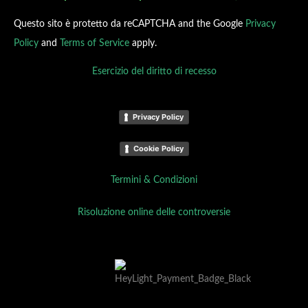
Questo sito è protetto da reCAPTCHA and the Google
Privacy
Policy
and
Terms of Service
apply.
Esercizio del diritto di recesso
Privacy Policy
Cookie Policy
Termini & Condizioni
Risoluzione online delle controversie