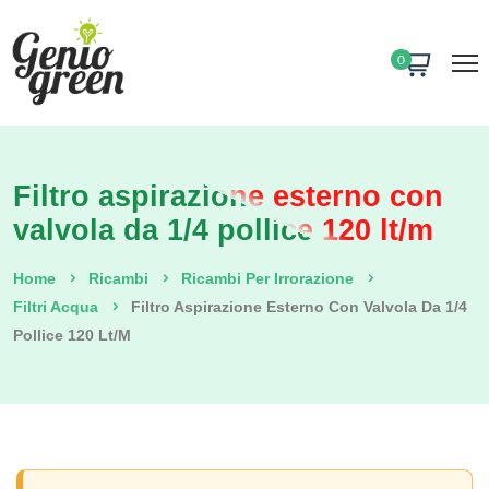
0
Filtro aspirazione esterno con
valvola da 1/4 pollice 120 lt/m
Home
Ricambi
Ricambi Per Irrorazione
Filtri Acqua
Filtro Aspirazione Esterno Con Valvola Da 1/4
Pollice 120 Lt/m