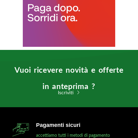
Vuoi ricevere novità e offerte
in anteprima ?
Iscriviti
Pagamenti sicuri
accettiamo tutti i metodi di pagamento