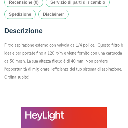
Recensione (0)
Servizio di parti di ricambio
Spedizione
Disclaimer
Descrizione
Filtro aspirazione esterno con valvola da 1/4 pollice. Questo filtro è
ideale per portate fino a 120 lt/m e viene fornito con una cartuccia
da 50 mesh. La sua altezza filetto è di 40 mm. Non perdere
l’opportunità di migliorare l’efficienza del tuo sistema di aspirazione.
Ordina subito!