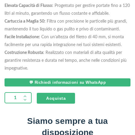
Elevata Capacità di Flusso:
Progettato per gestire portate fino a 120
litri al minuto, garantendo un flusso costante e affidabile.
Cartuccia a Maglia 50:
Filtra con precisione le particelle più grandi,
mantenendo il tuo liquido o gas pulito e privo di contaminanti.
Facile Installazione:
Con un’altezza del filetto di 40 mm, si monta
facilmente per una rapida integrazione nei tuoi sistemi esistenti.
Costruzione Robusta:
Realizzato con materiali di alta qualità per
garantire resistenza e durata nel tempo, anche nelle condizioni più
impegnative.
💬 Richiedi informazioni su WhatsApp
Acquista
Siamo sempre a tua
disposizione