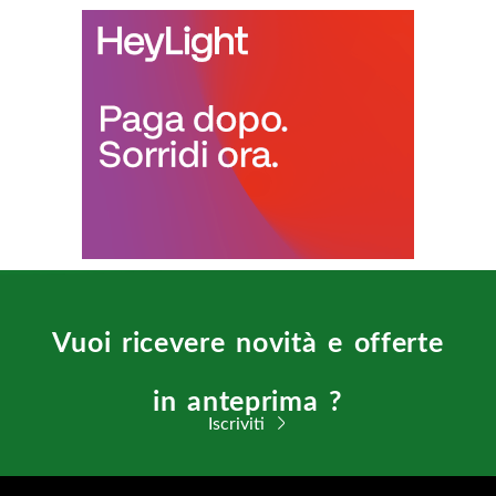
Vuoi ricevere novità e offerte
in anteprima ?
Iscriviti