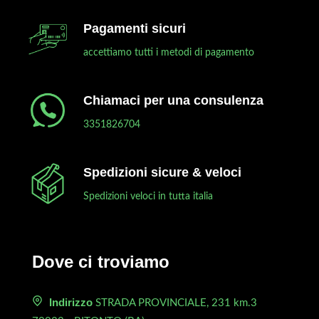
Pagamenti sicuri
accettiamo tutti i metodi di pagamento
Chiamaci per una consulenza
3351826704
Spedizioni sicure & veloci
Spedizioni veloci in tutta italia
Dove ci troviamo
Indirizzo
STRADA PROVINCIALE, 231 km.3