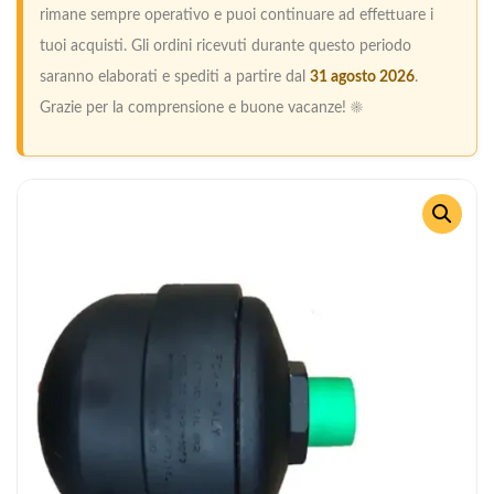
rimane sempre operativo e puoi continuare ad effettuare i
tuoi acquisti. Gli ordini ricevuti durante questo periodo
saranno elaborati e spediti a partire dal
31 agosto 2026
.
Grazie per la comprensione e buone vacanze! ☀️