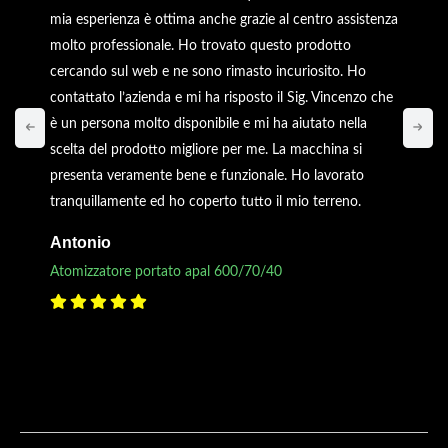
mia esperienza è ottima anche grazie al centro assistenza
molto professionale. Ho trovato questo prodotto
cercando sul web e ne sono rimasto incuriosito. Ho
contattato l’azienda e mi ha risposto il Sig. Vincenzo che
è un persona molto disponibile e mi ha aiutato nella
scelta del prodotto migliore per me. La macchina si
presenta veramente bene e funzionale. Ho lavorato
tranquillamente ed ho coperto tutto il mio terreno.
Antonio
Atomizzatore portato apal 600/70/40