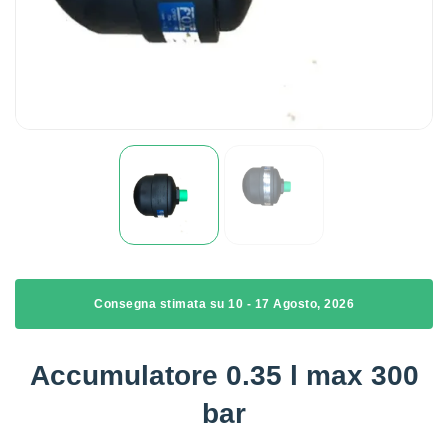
Consegna stimata su 10 - 17 Agosto, 2026
Accumulatore 0.35 l max 300
bar