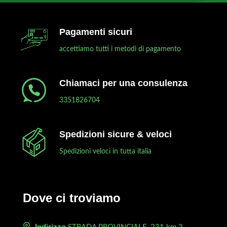
Pagamenti sicuri
accettiamo tutti i metodi di pagamento
Chiamaci per una consulenza
3351826704
Spedizioni sicure & veloci
Spedizioni veloci in tutta italia
Dove ci troviamo
Indirizzo