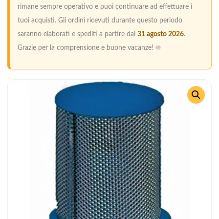
rimane sempre operativo e puoi continuare ad effettuare i
tuoi acquisti. Gli ordini ricevuti durante questo periodo
saranno elaborati e spediti a partire dal
31 agosto 2026
.
Grazie per la comprensione e buone vacanze! ☀️