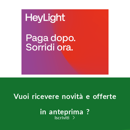
Vuoi ricevere novità e offerte
in anteprima ?
Iscriviti