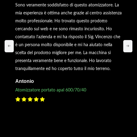
Sono veramente soddisfatto di questo atomizzatore. La
mia esperienza è ottima anche grazie al centro assistenza
molto professionale. Ho trovato questo prodotto
cercando sul web e ne sono rimasto incuriosito. Ho
contattato l’azienda e mi ha risposto il Sig. Vincenzo che
è un persona molto disponibile e mi ha aiutato nella
scelta del prodotto migliore per me. La macchina si
presenta veramente bene e funzionale. Ho lavorato
tranquillamente ed ho coperto tutto il mio terreno.
Antonio
Atomizzatore portato apal 600/70/40