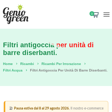
0
Filtri antigoccia per unità di
barre diserbanti.
Home
Ricambi
Ricambi Per Irrorazione
Filtri Acqua
Filtri Antigoccia Per Unità Di Barre Diserbanti.
🏖️
Pausa estiva dal 8 al 29 agosto 2026.
Il nostro e-commerce