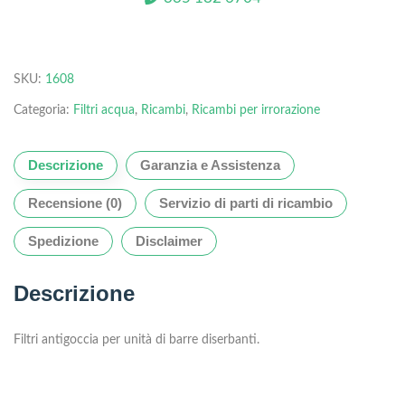
SKU:
1608
Categoria:
Filtri acqua
,
Ricambi
,
Ricambi per irrorazione
Descrizione
Garanzia e Assistenza
Recensione (0)
Servizio di parti di ricambio
Spedizione
Disclaimer
Descrizione
Filtri antigoccia per unità di barre diserbanti.