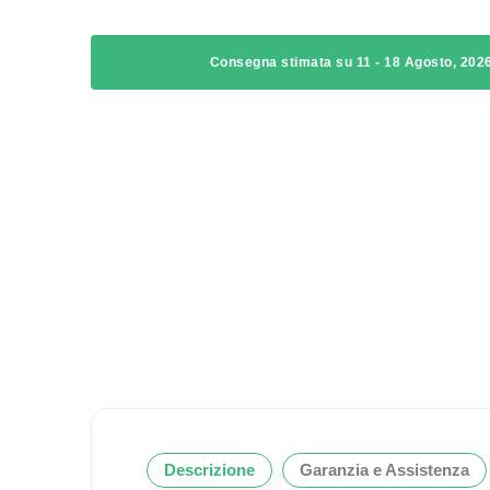
Consegna stimata su 11 - 18 Agosto, 202
Descrizione
Garanzia e Assistenza