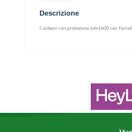
Descrizione
Cardano con protezione b4x1600 con forcell