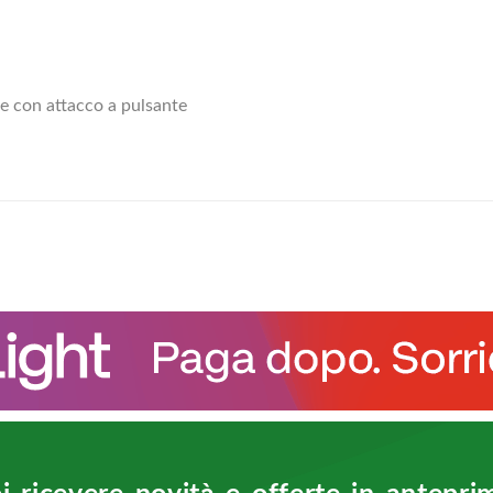
e con attacco a pulsante