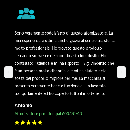
Sono veramente soddisfatto di questo atomizzatore. La
mia esperienza è ottima anche grazie al centro assistenza
molto professionale. Ho trovato questo prodotto
cercando sul web e ne sono rimasto incuriosito. Ho
contattato l’azienda e mi ha risposto il Sig. Vincenzo che
è un persona molto disponibile e mi ha aiutato nella
scelta del prodotto migliore per me. La macchina si
presenta veramente bene e funzionale. Ho lavorato
tranquillamente ed ho coperto tutto il mio terreno.
Antonio
Atomizzatore portato apal 600/70/40