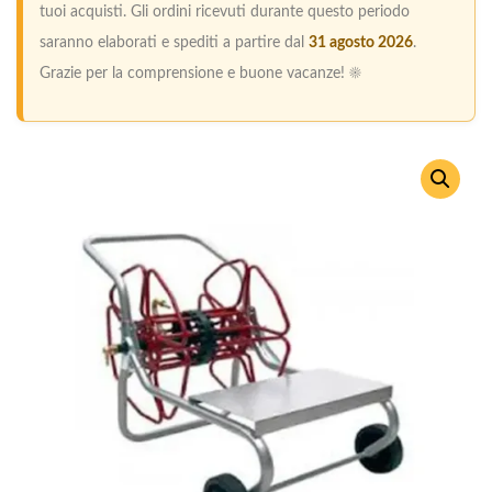
tuoi acquisti. Gli ordini ricevuti durante questo periodo
saranno elaborati e spediti a partire dal
31 agosto 2026
.
Grazie per la comprensione e buone vacanze! ☀️