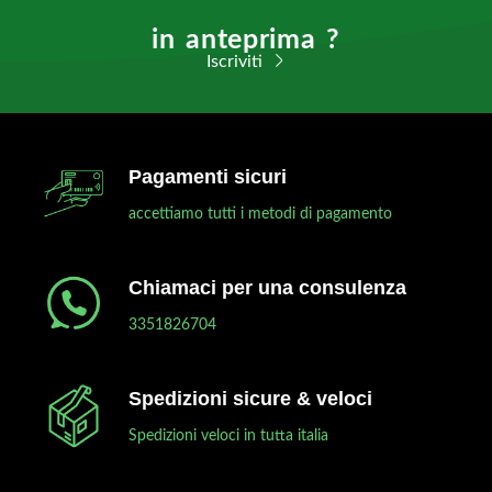
in anteprima ?
Iscriviti
Pagamenti sicuri
accettiamo tutti i metodi di pagamento
Chiamaci per una consulenza
3351826704
Spedizioni sicure & veloci
Spedizioni veloci in tutta italia