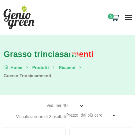
0
Grasso trinciasarmenti
Home
Prodotti
Ricambi
Grasso Trinciasarmenti
Vedi per:
Visualizzazione di 2 risultati