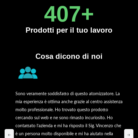
450
+
Prodotti
per il tuo lavoro
Cosa dicono di noi
Sono veramente soddisfatto di questo atomizzatore. La
mia esperienza è ottima anche grazie al centro assistenza
molto professionale. Ho trovato questo prodotto
cercando sul web e ne sono rimasto incuriosito. Ho
contattato l’azienda e mi ha risposto il Sig. Vincenzo che
è un persona molto disponibile e mi ha aiutato nella