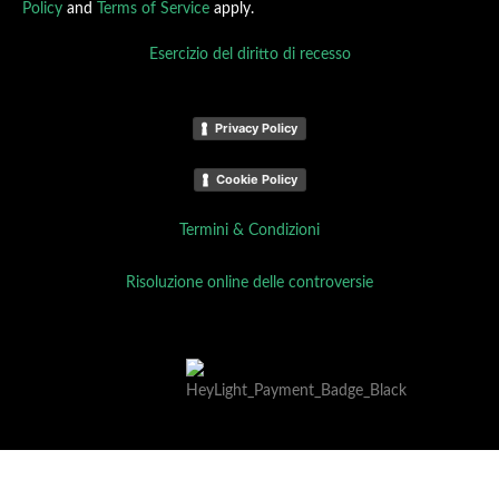
Policy
and
Terms of Service
apply.
Esercizio del diritto di recesso
Privacy Policy
Cookie Policy
Termini & Condizioni
Risoluzione online delle controversie