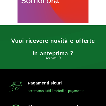
Vuoi ricevere novità e offerte
in anteprima ?
Iscriviti
Pagamenti sicuri
accettiamo tutti i metodi di pagamento