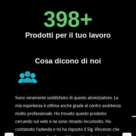
450
+
Prodotti
per il tuo lavoro
Cosa dicono di noi
Sono veramente soddisfatto di questo atomizzatore. La
mia esperienza è ottima anche grazie al centro assistenza
molto professionale. Ho trovato questo prodotto
cercando sul web e ne sono rimasto incuriosito. Ho
contattato l’azienda e mi ha risposto il Sig. Vincenzo che