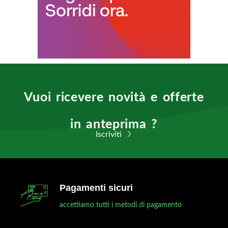
Vuoi ricevere novità e offerte
in anteprima ?
Iscriviti
Pagamenti sicuri
accettiamo tutti i metodi di pagamento