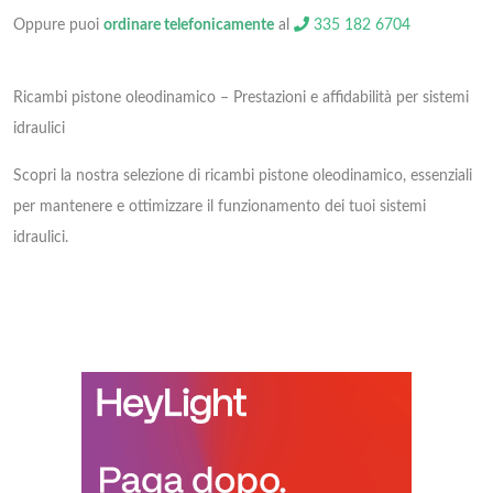
Oppure puoi
ordinare telefonicamente
al
335 182 6704
Ricambi pistone oleodinamico – Prestazioni e affidabilità per sistemi
idraulici
Scopri la nostra selezione di ricambi pistone oleodinamico, essenziali
per mantenere e ottimizzare il funzionamento dei tuoi sistemi
idraulici.