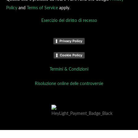
Policy
and
Terms of Service
apply.
Esercizio del diritto di recesso
Privacy Policy
Cookie Policy
Termini & Condizioni
Risoluzione online delle controversie