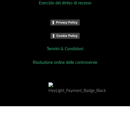
Esercizio del diritto di recesso
Privacy Policy
Cookie Policy
Termini & Condizioni
Risoluzione online delle controversie