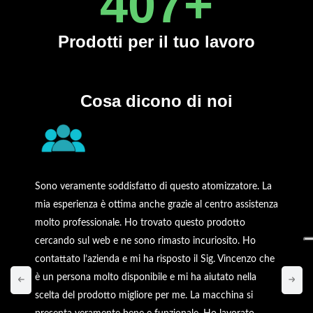
450
+
Prodotti
per il tuo lavoro
Cosa dicono di noi
Sono veramente soddisfatto di questo atomizzatore. La
mia esperienza è ottima anche grazie al centro assistenza
molto professionale. Ho trovato questo prodotto
cercando sul web e ne sono rimasto incuriosito. Ho
contattato l’azienda e mi ha risposto il Sig. Vincenzo che
è un persona molto disponibile e mi ha aiutato nella
scelta del prodotto migliore per me. La macchina si