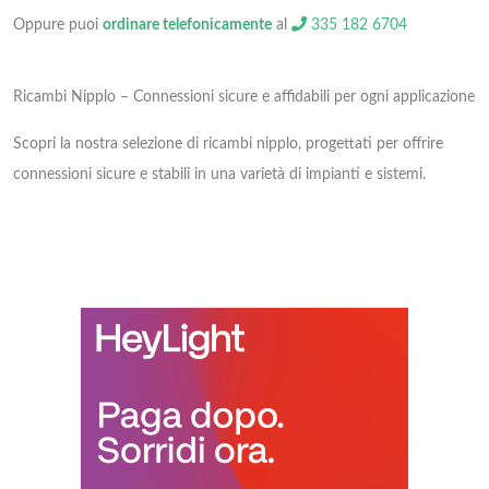
Oppure puoi
ordinare telefonicamente
al
335 182 6704
Ricambi Nipplo – Connessioni sicure e affidabili per ogni applicazione
Scopri la nostra selezione di ricambi nipplo, progettati per offrire
connessioni sicure e stabili in una varietà di impianti e sistemi.