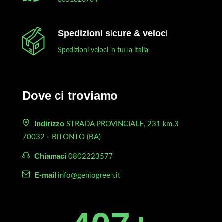
Spedizioni sicure & veloci
Spedizioni veloci in tutta italia
Dove ci troviamo
Indirizzo
STRADA PROVINCIALE, 231 km.3
70032 - BITONTO (BA)
Chiamaci
0802223577
E-mail
info@geniogreen.it