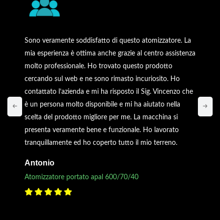
Sono veramente soddisfatto di questo atomizzatore. La
mia esperienza è ottima anche grazie al centro assistenza
molto professionale. Ho trovato questo prodotto
cercando sul web e ne sono rimasto incuriosito. Ho
contattato l’azienda e mi ha risposto il Sig. Vincenzo che
è un persona molto disponibile e mi ha aiutato nella
scelta del prodotto migliore per me. La macchina si
presenta veramente bene e funzionale. Ho lavorato
tranquillamente ed ho coperto tutto il mio terreno.
Antonio
Atomizzatore portato apal 600/70/40