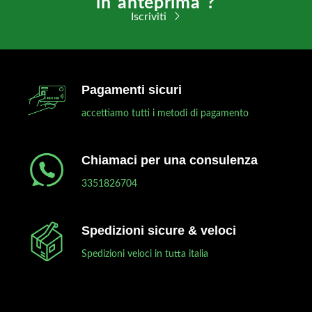
in anteprima ?
Iscriviti
Pagamenti sicuri
accettiamo tutti i metodi di pagamento
Chiamaci per una consulenza
3351826704
Spedizioni sicure & veloci
Spedizioni veloci in tutta italia