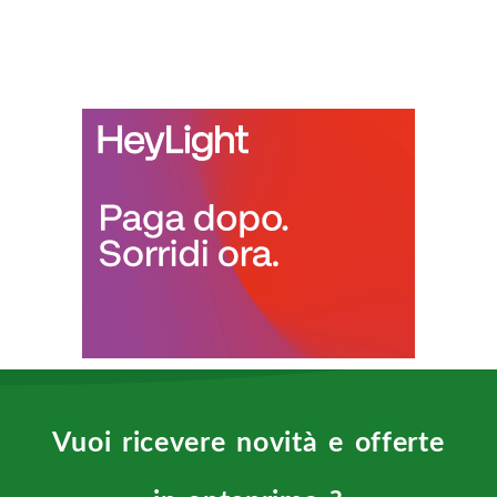
Vuoi ricevere novità e offerte