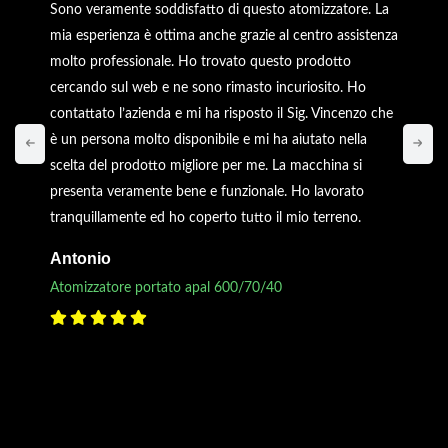
Sono veramente soddisfatto di questo atomizzatore. La
mia esperienza è ottima anche grazie al centro assistenza
molto professionale. Ho trovato questo prodotto
cercando sul web e ne sono rimasto incuriosito. Ho
contattato l’azienda e mi ha risposto il Sig. Vincenzo che
è un persona molto disponibile e mi ha aiutato nella
scelta del prodotto migliore per me. La macchina si
presenta veramente bene e funzionale. Ho lavorato
tranquillamente ed ho coperto tutto il mio terreno.
Antonio
Atomizzatore portato apal 600/70/40