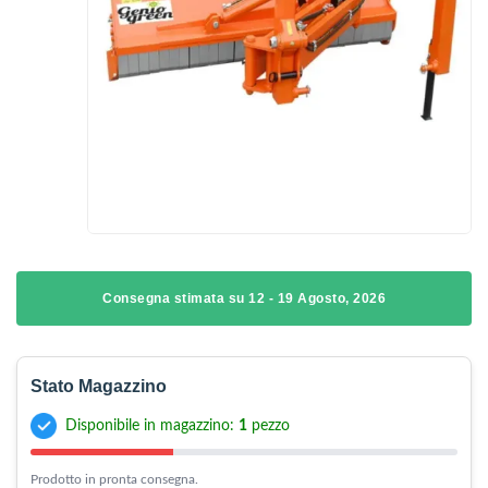
Consegna stimata su 12 - 19 Agosto, 2026
Stato Magazzino
Disponibile in magazzino:
1
pezzo
Prodotto in pronta consegna.