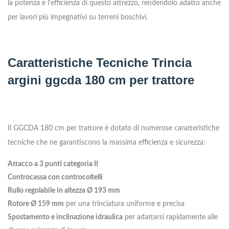
la potenza e l’efficienza di questo attrezzo, rendendolo adatto anche
per lavori più impegnativi su terreni boschivi.
Caratteristiche Tecniche Trincia
argini ggcda 180 cm per trattore
Il GGCDA 180 cm per trattore è dotato di numerose caratteristiche
tecniche che ne garantiscono la massima efficienza e sicurezza:
Attacco a 3 punti categoria II
Controcassa con controcoltelli
Rullo regolabile in altezza Ø 193 mm
Rotore Ø 159 mm
per una trinciatura uniforme e precisa
Spostamento e inclinazione idraulica
per adattarsi rapidamente alle