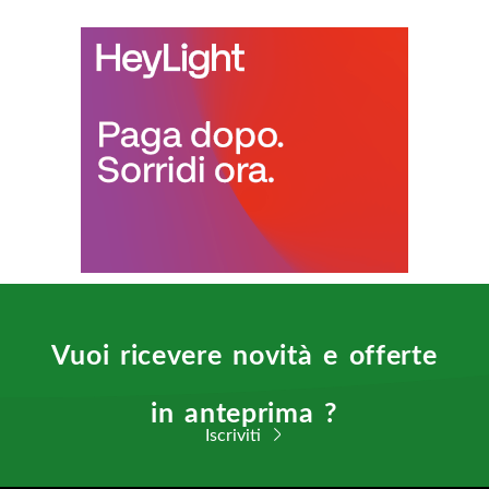
Vuoi ricevere novità e offerte
in anteprima ?
Iscriviti