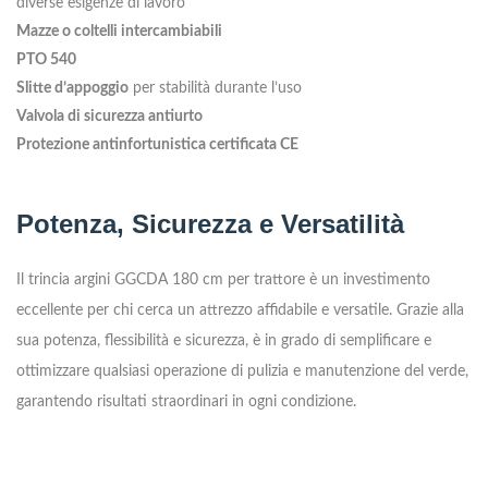
diverse esigenze di lavoro
Mazze o coltelli intercambiabili
PTO 540
Slitte d’appoggio
per stabilità durante l’uso
Valvola di sicurezza antiurto
Protezione antinfortunistica certificata CE
Potenza, Sicurezza e Versatilità
Il trincia argini GGCDA 180 cm per trattore è un investimento
eccellente per chi cerca un attrezzo affidabile e versatile. Grazie alla
sua potenza, flessibilità e sicurezza, è in grado di semplificare e
ottimizzare qualsiasi operazione di pulizia e manutenzione del verde,
garantendo risultati straordinari in ogni condizione.