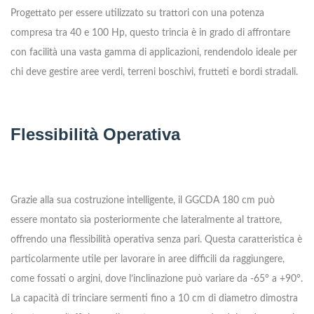
Progettato per essere utilizzato su trattori con una potenza
compresa tra 40 e 100 Hp, questo trincia è in grado di affrontare
con facilità una vasta gamma di applicazioni, rendendolo ideale per
chi deve gestire aree verdi, terreni boschivi, frutteti e bordi stradali.
Flessibilità Operativa
Grazie alla sua costruzione intelligente, il GGCDA 180 cm può
essere montato sia posteriormente che lateralmente al trattore,
offrendo una flessibilità operativa senza pari. Questa caratteristica è
particolarmente utile per lavorare in aree difficili da raggiungere,
come fossati o argini, dove l’inclinazione può variare da -65° a +90°.
La capacità di trinciare sermenti fino a 10 cm di diametro dimostra