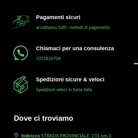
Pagamenti sicuri
accettiamo tutti i metodi di pagamento
Chiamaci per una consulenza
3351826704
Spedizioni sicure & veloci
Spedizioni veloci in tutta italia
Dove ci troviamo
Indirizzo
STRADA PROVINCIALE, 231 km.3