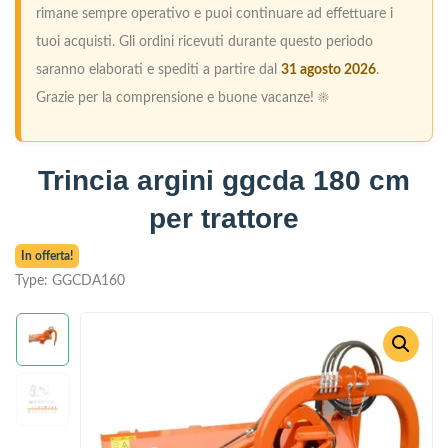
rimane sempre operativo e puoi continuare ad effettuare i
tuoi acquisti. Gli ordini ricevuti durante questo periodo
saranno elaborati e spediti a partire dal
31 agosto 2026
.
Grazie per la comprensione e buone vacanze! ☀️
Trincia argini ggcda 180 cm
per trattore
In offerta!
Type:
GGCDA160