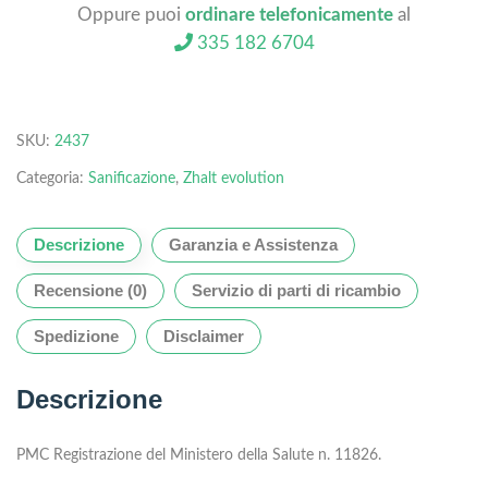
Oppure puoi
ordinare telefonicamente
al
335 182 6704
SKU:
2437
Categoria:
Sanificazione
,
Zhalt evolution
Descrizione
Garanzia e Assistenza
Recensione (0)
Servizio di parti di ricambio
Spedizione
Disclaimer
Descrizione
PMC Registrazione del Ministero della Salute n. 11826.