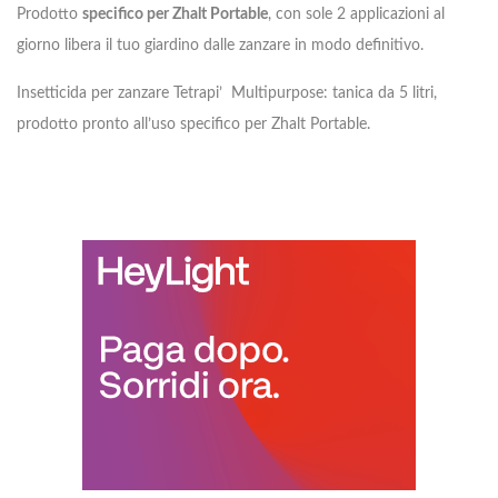
Prodotto
specifico per Zhalt Portable
, con sole 2 applicazioni al
giorno libera il tuo giardino dalle zanzare in modo definitivo.
Insetticida per zanzare Tetrapi’ Multipurpose: tanica da 5 litri,
prodotto pronto all’uso specifico per Zhalt Portable.