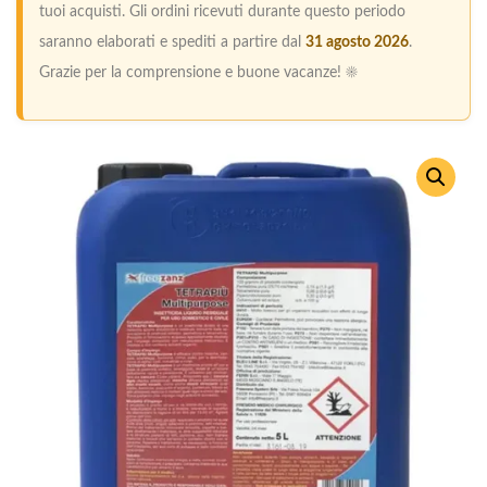
tuoi acquisti. Gli ordini ricevuti durante questo periodo
saranno elaborati e spediti a partire dal
31 agosto 2026
.
Grazie per la comprensione e buone vacanze! ☀️