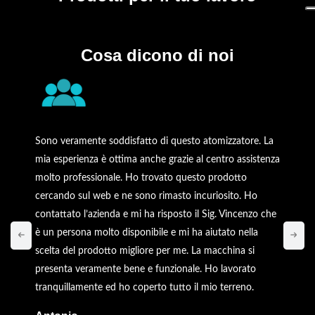
Cosa dicono di noi
Sono veramente soddisfatto di questo atomizzatore. La
mia esperienza è ottima anche grazie al centro assistenza
molto professionale. Ho trovato questo prodotto
cercando sul web e ne sono rimasto incuriosito. Ho
contattato l’azienda e mi ha risposto il Sig. Vincenzo che
è un persona molto disponibile e mi ha aiutato nella
scelta del prodotto migliore per me. La macchina si
presenta veramente bene e funzionale. Ho lavorato
tranquillamente ed ho coperto tutto il mio terreno.