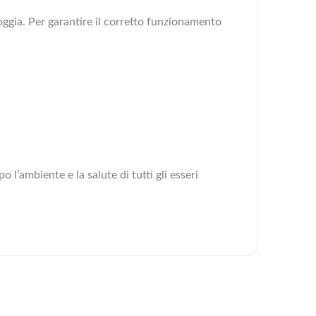
oggia. Per garantire il corretto funzionamento
’ambiente e la salute di tutti gli esseri