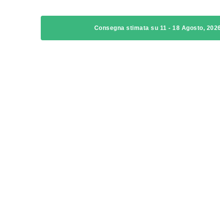
Consegna stimata su 11 - 18 Agosto, 202