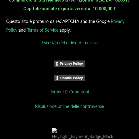
Capitale sociale e quota versata: 10.000,00 €
Questo sito è protetto da reCAPTCHA and the Google
Privacy
Policy
and
Terms of Service
apply.
Esercizio del diritto di recesso
Privacy Policy
Cookie Policy
Termini & Condizioni
Risoluzione online delle controversie