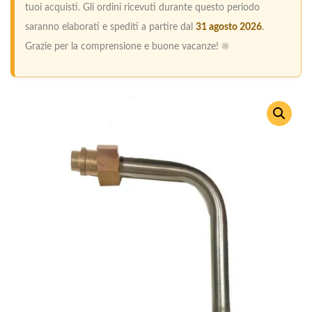
tuoi acquisti. Gli ordini ricevuti durante questo periodo
saranno elaborati e spediti a partire dal
31 agosto 2026
.
Grazie per la comprensione e buone vacanze! ☀️