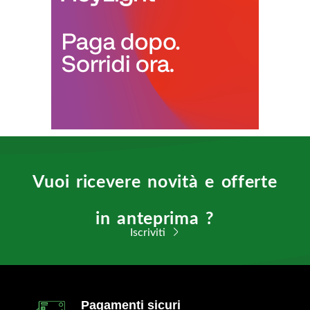
Vuoi ricevere novità e offerte
in anteprima ?
Iscriviti
Pagamenti sicuri