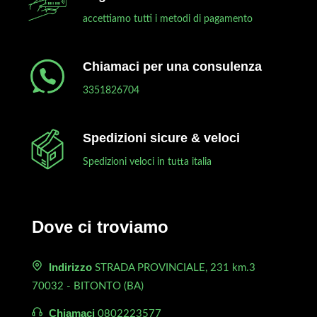
accettiamo tutti i metodi di pagamento
Chiamaci per una consulenza
3351826704
Spedizioni sicure & veloci
Spedizioni veloci in tutta italia
Dove ci troviamo
Indirizzo
STRADA PROVINCIALE, 231 km.3
70032 - BITONTO (BA)
Chiamaci
0802223577