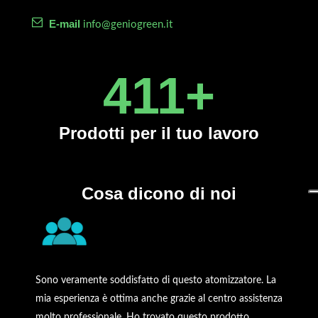
E-mail
info@geniogreen.it
450
+
Prodotti
per il tuo lavoro
Cosa dicono di noi
Sono veramente soddisfatto di questo atomizzatore. La
mia esperienza è ottima anche grazie al centro assistenza
molto professionale. Ho trovato questo prodotto