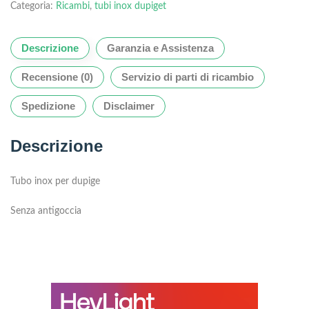
Categoria:
Ricambi
,
tubi inox dupiget
Descrizione
Garanzia e Assistenza
Recensione (0)
Servizio di parti di ricambio
Spedizione
Disclaimer
Descrizione
Tubo inox per dupige
Senza antigoccia