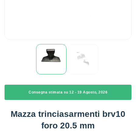
Consegna stimata su 12 - 19 Agosto, 2026
Mazza trinciasarmenti brv10
foro 20.5 mm