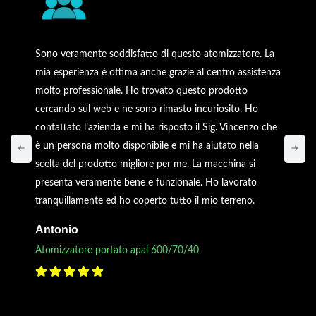
Sono veramente soddisfatto di questo atomizzatore. La
mia esperienza è ottima anche grazie al centro assistenza
molto professionale. Ho trovato questo prodotto
cercando sul web e ne sono rimasto incuriosito. Ho
contattato l’azienda e mi ha risposto il Sig. Vincenzo che
è un persona molto disponibile e mi ha aiutato nella
scelta del prodotto migliore per me. La macchina si
presenta veramente bene e funzionale. Ho lavorato
tranquillamente ed ho coperto tutto il mio terreno.
Antonio
Atomizzatore portato apal 600/70/40