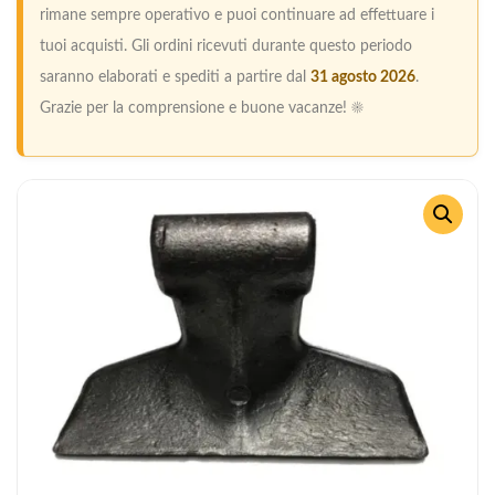
rimane sempre operativo e puoi continuare ad effettuare i
tuoi acquisti. Gli ordini ricevuti durante questo periodo
saranno elaborati e spediti a partire dal
31 agosto 2026
.
Grazie per la comprensione e buone vacanze! ☀️