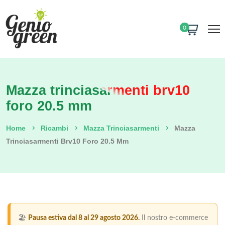
0
Mazza trinciasarmenti brv10
foro 20.5 mm
Home
Ricambi
Mazza Trinciasarmenti
Mazza
Trinciasarmenti Brv10 Foro 20.5 Mm
🏖️
Pausa estiva dal 8 al 29 agosto 2026.
Il nostro e-commerce