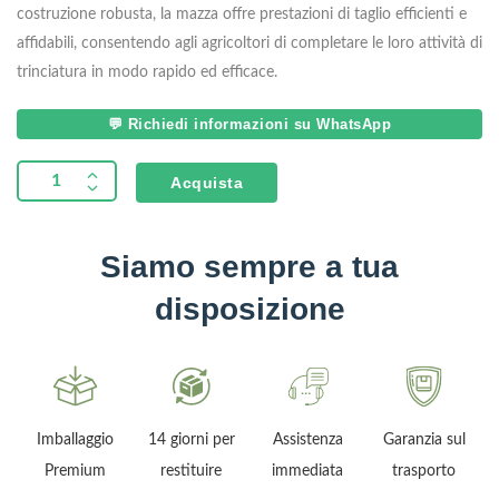
costruzione robusta, la mazza offre prestazioni di taglio efficienti e
affidabili, consentendo agli agricoltori di completare le loro attività di
trinciatura in modo rapido ed efficace.
💬 Richiedi informazioni su WhatsApp
Acquista
Siamo sempre a tua
disposizione
Imballaggio
14 giorni per
Assistenza
Garanzia sul
Premium
restituire
immediata
trasporto