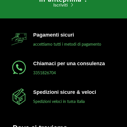
Iscriviti
Pagamenti sicuri
accettiamo tutti i metodi di pagamento
Chiamaci per una consulenza
3351826704
Spedizioni sicure & veloci
Spedizioni veloci in tutta italia