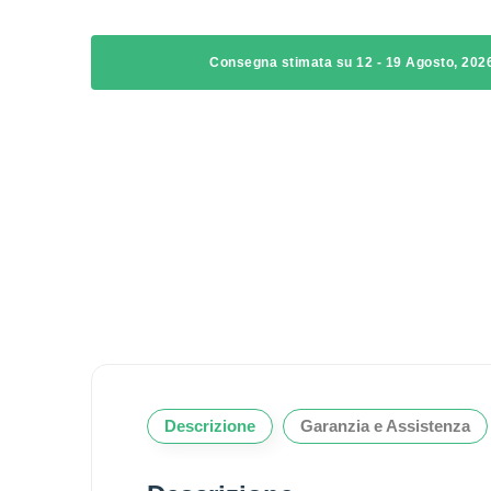
Consegna stimata su 12 - 19 Agosto, 202
Descrizione
Garanzia e Assistenza