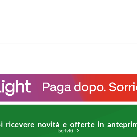
i ricevere novità e offerte in antepri
Iscriviti