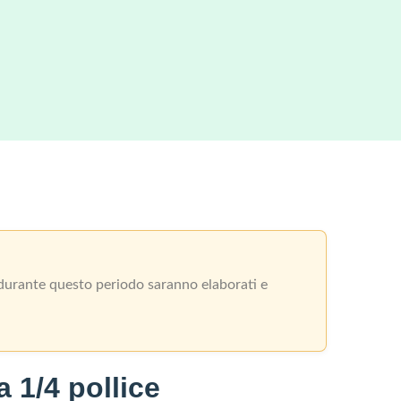
i durante questo periodo saranno elaborati e
a 1/4 pollice