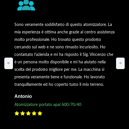
Sono veramente soddisfatto di questo atomizzatore. La
mia esperienza è ottima anche grazie al centro assistenza
molto professionale. Ho trovato questo prodotto
cercando sul web e ne sono rimasto incuriosito. Ho
contattato l’azienda e mi ha risposto il Sig. Vincenzo che
è un persona molto disponibile e mi ha aiutato nella
scelta del prodotto migliore per me. La macchina si
presenta veramente bene e funzionale. Ho lavorato
tranquillamente ed ho coperto tutto il mio terreno.
Antonio
Atomizzatore portato apal 600/70/40