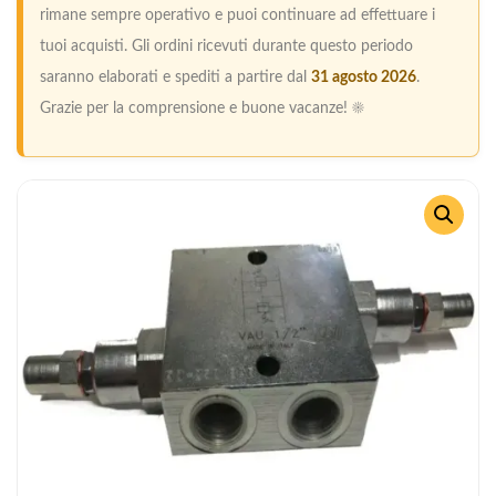
rimane sempre operativo e puoi continuare ad effettuare i
tuoi acquisti. Gli ordini ricevuti durante questo periodo
saranno elaborati e spediti a partire dal
31 agosto 2026
.
Grazie per la comprensione e buone vacanze! ☀️