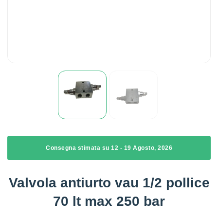
Consegna stimata su 12 - 19 Agosto, 2026
Valvola antiurto vau 1/2 pollice
70 lt max 250 bar