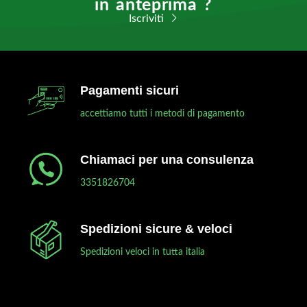
in anteprima ?
Iscriviti
Pagamenti sicuri
accettiamo tutti i metodi di pagamento
Chiamaci per una consulenza
3351826704
Spedizioni sicure & veloci
Spedizioni veloci in tutta italia