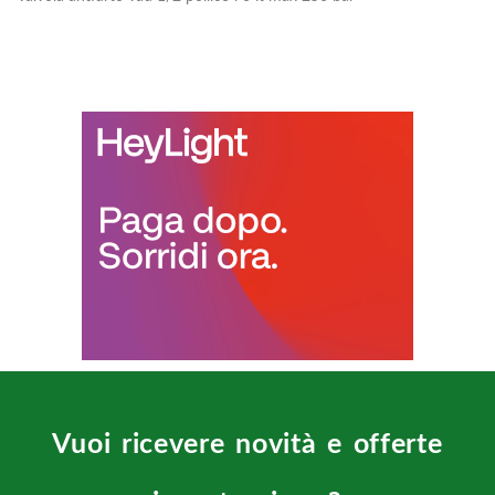
Vuoi ricevere novità e offerte