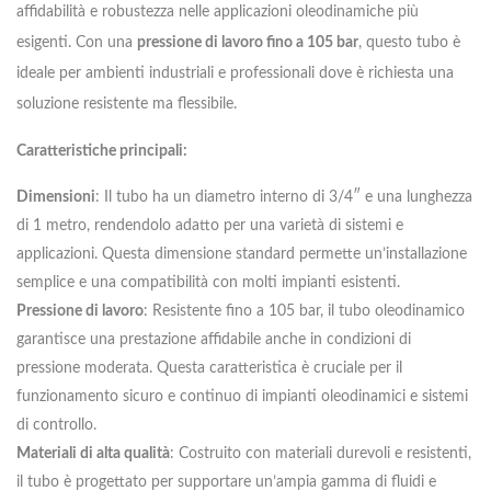
affidabilità e robustezza nelle applicazioni oleodinamiche più
esigenti. Con una
pressione di lavoro fino a 105 bar
, questo tubo è
ideale per ambienti industriali e professionali dove è richiesta una
soluzione resistente ma flessibile.
Caratteristiche principali:
Dimensioni
: Il tubo ha un diametro interno di 3/4″ e una lunghezza
di 1 metro, rendendolo adatto per una varietà di sistemi e
applicazioni. Questa dimensione standard permette un’installazione
semplice e una compatibilità con molti impianti esistenti.
Pressione di lavoro
: Resistente fino a 105 bar, il tubo oleodinamico
garantisce una prestazione affidabile anche in condizioni di
pressione moderata. Questa caratteristica è cruciale per il
funzionamento sicuro e continuo di impianti oleodinamici e sistemi
di controllo.
Materiali di alta qualità
: Costruito con materiali durevoli e resistenti,
il tubo è progettato per supportare un’ampia gamma di fluidi e