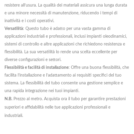
resistere all’usura. La qualità dei materiali assicura una lunga durata
e una minore necessità di manutenzione, riducendo i tempi di
inattività e i costi operativi.
Versatilità
: Questo tubo è adatto per una vasta gamma di
applicazioni industriali e professionali, inclusi impianti oleodinamici,
sistemi di controllo e altre applicazioni che richiedono resistenza e
flessibilità. La sua versatilità lo rende una scelta eccellente per
diverse configurazioni e settori.
Flessibilità e facilità di installazione
: Offre una buona flessibilità, che
facilita l’installazione e l’adattamento ai requisiti specifici del tuo
sistema. La flessibilità del tubo consente una gestione semplice e
una rapida integrazione nei tuoi impianti.
N.B.
Prezzo al metro. Acquista ora il tubo per garantire prestazioni
superiori e affidabilità nelle tue applicazioni professionali e
industriali.