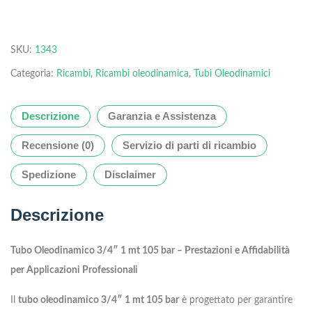
SKU:
1343
Categoria:
Ricambi
,
Ricambi oleodinamica
,
Tubi Oleodinamici
Descrizione
Garanzia e Assistenza
Recensione (0)
Servizio di parti di ricambio
Spedizione
Disclaimer
Descrizione
Tubo Oleodinamico 3/4″ 1 mt 105 bar – Prestazioni e Affidabilità
per Applicazioni Professionali
Il
tubo oleodinamico 3/4″ 1 mt 105 bar
è progettato per garantire