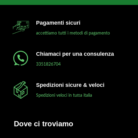
Pagamenti sicuri
accettiamo tutti i metodi di pagamento
Chiamaci per una consulenza
3351826704
Spedizioni sicure & veloci
Spedizioni veloci in tutta italia
Dove ci troviamo