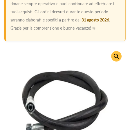
rimane sempre operativo e puoi continuare ad effettuare i
tuoi acquisti. Gli ordini ricevuti durante questo periodo
saranno elaborati e spediti a partire dal
31 agosto 2026
.
Grazie per la comprensione e buone vacanze! ☀️