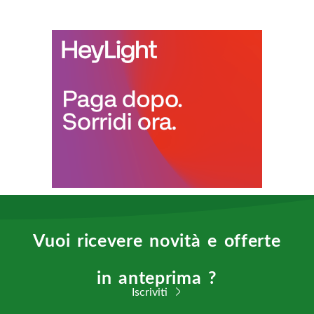
Vuoi ricevere novità e offerte
in anteprima ?
Iscriviti