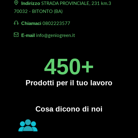
Indirizzo
STRADA PROVINCIALE, 231 km.3
70032 - BITONTO (BA)
Chiamaci
0802223577
E-mail
info@geniogreen.it
450
+
Prodotti
per il tuo lavoro
Cosa dicono di noi