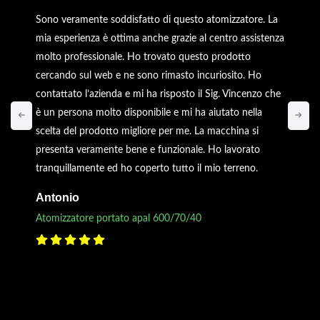
Sono veramente soddisfatto di questo atomizzatore. La
mia esperienza è ottima anche grazie al centro assistenza
molto professionale. Ho trovato questo prodotto
cercando sul web e ne sono rimasto incuriosito. Ho
contattato l’azienda e mi ha risposto il Sig. Vincenzo che
è un persona molto disponibile e mi ha aiutato nella
scelta del prodotto migliore per me. La macchina si
presenta veramente bene e funzionale. Ho lavorato
tranquillamente ed ho coperto tutto il mio terreno.
Antonio
Atomizzatore portato apal 600/70/40