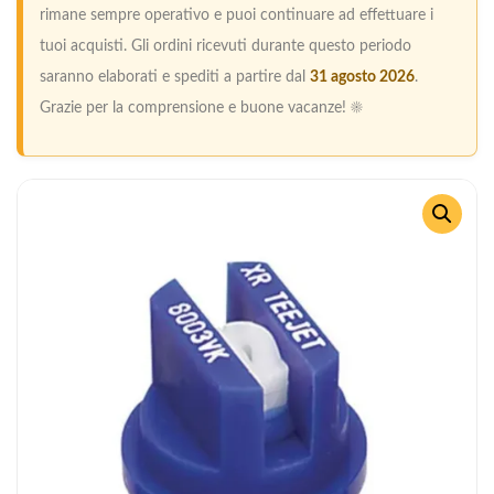
rimane sempre operativo e puoi continuare ad effettuare i
tuoi acquisti. Gli ordini ricevuti durante questo periodo
saranno elaborati e spediti a partire dal
31 agosto 2026
.
Grazie per la comprensione e buone vacanze! ☀️