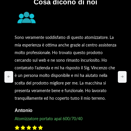
Cosa dicono di noi
Sono veramente soddisfatto di questo atomizzatore. La
mia esperienza è ottima anche grazie al centro assistenza
molto professionale. Ho trovato questo prodotto
cercando sul web e ne sono rimasto incuriosito. Ho
contattato l’azienda e mi ha risposto il Sig. Vincenzo che
è un persona molto disponibile e mi ha aiutato nella
scelta del prodotto migliore per me. La macchina si
presenta veramente bene e funzionale. Ho lavorato
tranquillamente ed ho coperto tutto il mio terreno.
Antonio
Atomizzatore portato apal 600/70/40