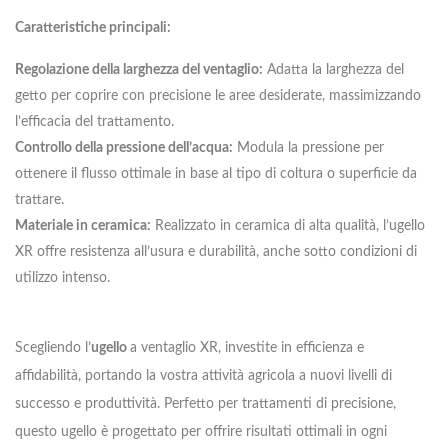
Caratteristiche principali:
Regolazione della larghezza del ventaglio:
Adatta la larghezza del
getto per coprire con precisione le aree desiderate, massimizzando
l’efficacia del trattamento.
Controllo della pressione dell’acqua:
Modula la pressione per
ottenere il flusso ottimale in base al tipo di coltura o superficie da
trattare.
Materiale in ceramica:
Realizzato in ceramica di alta qualità, l’ugello
XR offre resistenza all’usura e durabilità, anche sotto condizioni di
utilizzo intenso.
Scegliendo l’
ugello
a ventaglio XR, investite in efficienza e
affidabilità, portando la vostra attività agricola a nuovi livelli di
successo e produttività. Perfetto per trattamenti di precisione,
questo ugello è progettato per offrire risultati ottimali in ogni