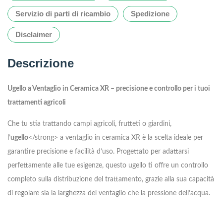
Servizio di parti di ricambio
Spedizione
Disclaimer
Descrizione
Ugello a Ventaglio in Ceramica XR – precisione e controllo per i tuoi
trattamenti agricoli
Che tu stia trattando campi agricoli, frutteti o giardini,
l’
ugello
</strong> a ventaglio in ceramica XR è la scelta ideale per
garantire precisione e facilità d’uso. Progettato per adattarsi
perfettamente alle tue esigenze, questo ugello ti offre un controllo
completo sulla distribuzione del trattamento, grazie alla sua capacità
di regolare sia la larghezza del ventaglio che la pressione dell’acqua.