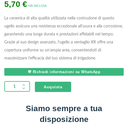
5,70
€
IVA INCLUSA
La ceramica di alta qualità utilizzata nella costruzione di questo
ugello assicura una resistenza eccezionale all’usura e alla corrosione,
garantendo una lunga durata e prestazioni affidabili nel tempo.
Grazie al suo design avanzato, l’ugello a ventaglio XR offre una
copertura uniforme su un’ampia area, consentendoti di
massimizzare l’efficacia del tuo sistema di irrigazione.
💬 Richiedi informazioni su WhatsApp
Acquista
Siamo sempre a tua
disposizione