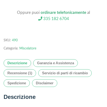
Oppure puoi
ordinare telefonicamente
al
335 182 6704
SKU:
490
Categoria:
Miscelatore
Descrizione
Garanzia e Assistenza
Recensione (1)
Servizio di parti di ricambio
Spedizione
Disclaimer
Descrizione