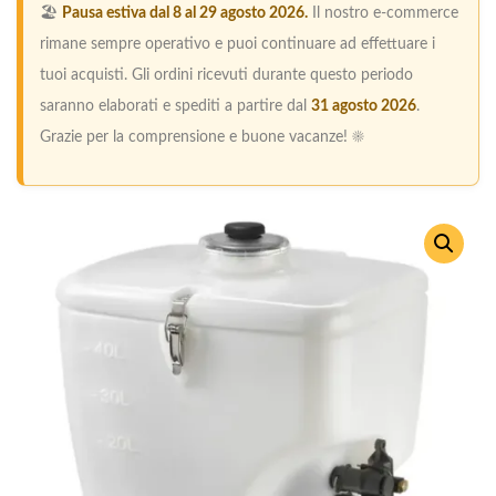
🏖️
Pausa estiva dal 8 al 29 agosto 2026.
Il nostro e-commerce
rimane sempre operativo e puoi continuare ad effettuare i
tuoi acquisti. Gli ordini ricevuti durante questo periodo
saranno elaborati e spediti a partire dal
31 agosto 2026
.
Grazie per la comprensione e buone vacanze! ☀️