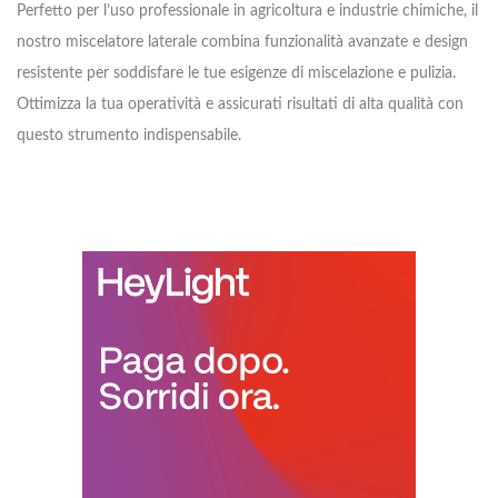
Perfetto per l’uso professionale in agricoltura e industrie chimiche, il
nostro miscelatore laterale combina funzionalità avanzate e design
resistente per soddisfare le tue esigenze di miscelazione e pulizia.
Ottimizza la tua operatività e assicurati risultati di alta qualità con
questo strumento indispensabile.