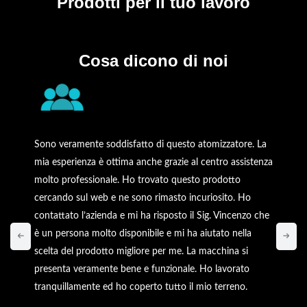
Prodotti
per il tuo lavoro
Cosa dicono di noi
Sono veramente soddisfatto di questo atomizzatore. La
mia esperienza è ottima anche grazie al centro assistenza
molto professionale. Ho trovato questo prodotto
cercando sul web e ne sono rimasto incuriosito. Ho
contattato l’azienda e mi ha risposto il Sig. Vincenzo che
è un persona molto disponibile e mi ha aiutato nella
scelta del prodotto migliore per me. La macchina si
presenta veramente bene e funzionale. Ho lavorato
tranquillamente ed ho coperto tutto il mio terreno.