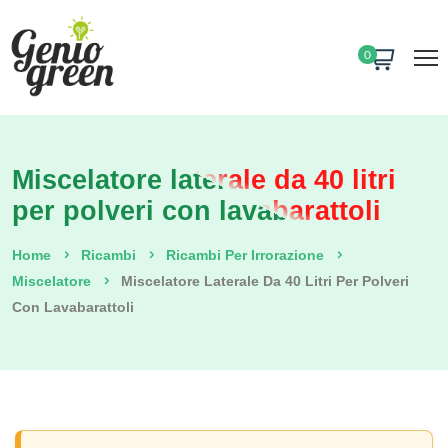
0
Miscelatore laterale da 40 litri
per polveri con lavabarattoli
Home
Ricambi
Ricambi Per Irrorazione
Miscelatore
Miscelatore Laterale Da 40 Litri Per Polveri
Con Lavabarattoli