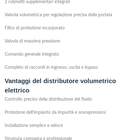
2 rubinetti supplementari integrati
Valvola volumetrica per regolazione precisa della portata
Filtro di protezione incorporato
Valvola di massima pressione
Comando generale integrato
Completo di raccordi in ingresso, uscita e bypass
Vantaggi del distributore volumetrico
elettrico
Controllo preciso della distribuzione del fluido
Protezione dell’impianto da impurità e sovrapressioni
Installazione semplice e veloce
Struttura compatta e professionale