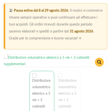
🏖️
Pausa estiva dal 8 al 29 agosto 2026.
Il nostro e-commerce
rimane sempre operativo e puoi continuare ad effettuare i
tuoi acquisti. Gli ordini ricevuti durante questo periodo
saranno elaborati e spediti a partire dal
31 agosto 2026
.
Grazie per la comprensione e buone vacanze! ☀️