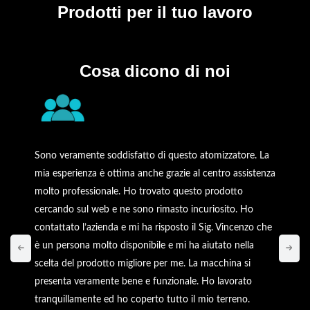
Prodotti
per il tuo lavoro
Cosa dicono di noi
Sono veramente soddisfatto di questo atomizzatore. La
mia esperienza è ottima anche grazie al centro assistenza
molto professionale. Ho trovato questo prodotto
cercando sul web e ne sono rimasto incuriosito. Ho
contattato l’azienda e mi ha risposto il Sig. Vincenzo che
è un persona molto disponibile e mi ha aiutato nella
scelta del prodotto migliore per me. La macchina si
presenta veramente bene e funzionale. Ho lavorato
tranquillamente ed ho coperto tutto il mio terreno.