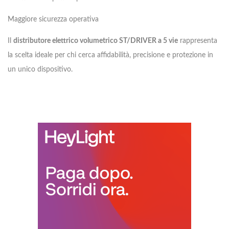
Maggiore sicurezza operativa
Il
distributore elettrico volumetrico ST/DRIVER a 5 vie
rappresenta
la scelta ideale per chi cerca affidabilità, precisione e protezione in
un unico dispositivo.