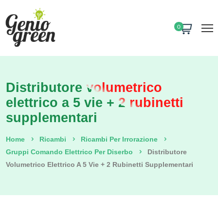
0
Distributore volumetrico
elettrico a 5 vie + 2 rubinetti
supplementari
Home
Ricambi
Ricambi Per Irrorazione
Gruppi Comando Elettrico Per Diserbo
Distributore
Volumetrico Elettrico A 5 Vie + 2 Rubinetti Supplementari