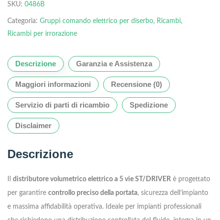
SKU:
0486B
Categoria:
Gruppi comando elettrico per diserbo
,
Ricambi
,
Ricambi per irrorazione
Descrizione
Garanzia e Assistenza
Maggiori informazioni
Recensione (0)
Servizio di parti di ricambio
Spedizione
Disclaimer
Descrizione
Il
distributore volumetrico elettrico a 5 vie ST/DRIVER
è progettato
per garantire
controllo preciso della portata
, sicurezza dell’impianto
e massima affidabilità operativa. Ideale per impianti professionali