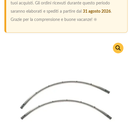
tuoi acquisti. Gli ordini ricevuti durante questo periodo
saranno elaborati e spediti a partire dal
31 agosto 2026
.
Grazie per la comprensione e buone vacanze! ☀️