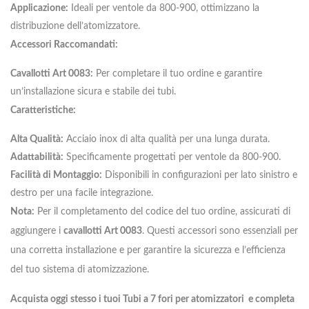
Applicazione:
Ideali per ventole da 800-900, ottimizzano la
distribuzione dell’atomizzatore.
Accessori Raccomandati:
Cavallotti Art 0083:
Per completare il tuo ordine e garantire
un’installazione sicura e stabile dei tubi.
Caratteristiche:
Alta Qualità:
Acciaio inox di alta qualità per una lunga durata.
Adattabilità:
Specificamente progettati per ventole da 800-900.
Facilità di Montaggio:
Disponibili in configurazioni per lato sinistro e
destro per una facile integrazione.
Nota:
Per il completamento del codice del tuo ordine, assicurati di
aggiungere i
cavallotti Art 0083
. Questi accessori sono essenziali per
una corretta installazione e per garantire la sicurezza e l’efficienza
del tuo sistema di atomizzazione.
Acquista oggi stesso i tuoi Tubi a 7 fori per atomizzatori e completa