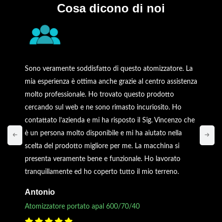
Cosa dicono di noi
Sono veramente soddisfatto di questo atomizzatore. La
mia esperienza è ottima anche grazie al centro assistenza
molto professionale. Ho trovato questo prodotto
cercando sul web e ne sono rimasto incuriosito. Ho
contattato l’azienda e mi ha risposto il Sig. Vincenzo che
è un persona molto disponibile e mi ha aiutato nella
scelta del prodotto migliore per me. La macchina si
presenta veramente bene e funzionale. Ho lavorato
tranquillamente ed ho coperto tutto il mio terreno.
Antonio
Atomizzatore portato apal 600/70/40