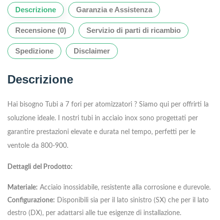
Descrizione
Garanzia e Assistenza
Recensione (0)
Servizio di parti di ricambio
Spedizione
Disclaimer
Descrizione
Hai bisogno Tubi a 7 fori per atomizzatori ? Siamo qui per offrirti la
soluzione ideale. I nostri tubi in acciaio inox sono progettati per
garantire prestazioni elevate e durata nel tempo, perfetti per le
ventole da 800-900.
Dettagli del Prodotto:
Materiale:
Acciaio inossidabile, resistente alla corrosione e durevole.
Configurazione:
Disponibili sia per il lato sinistro (SX) che per il lato
destro (DX), per adattarsi alle tue esigenze di installazione.