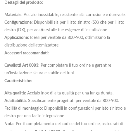
Dettagli del prodotto:
Materiale:
Acciaio inossidabile, resistente alla corrosione e durevole.
Configurazione:
Disponibili sia per il lato sinistro (SX) che per il lato
destro (DX), per adattarsi alle tue esigenze di installazione.
Applicazione:
Ideali per ventole da 800-900, ottimizzano la
distribuzione dell’atomizzatore.
Accessori raccomandati:
Cavallotti Art 0083:
Per completare il tuo ordine e garantire
un’installazione sicura e stabile dei tubi.
Caratteristiche:
Alta qualità:
Acciaio inox di alta qualità per una lunga durata.
Adattabilità:
Specificamente progettati per ventole da 800-900.
Facilità di montaggio:
Disponibili in configurazioni per lato sinistro e
destro per una facile integrazione.
Nota:
Per il completamento del codice del tuo ordine, assicurati di