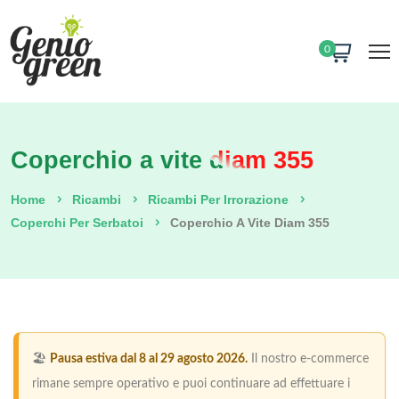
0
Coperchio a vite diam 355
Home
Ricambi
Ricambi Per Irrorazione
Coperchi Per Serbatoi
Coperchio A Vite Diam 355
🏖️
Pausa estiva dal 8 al 29 agosto 2026.
Il nostro e-commerce
rimane sempre operativo e puoi continuare ad effettuare i