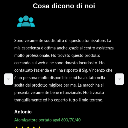
Cosa dicono di noi
Sono veramente soddisfatto di questo atomizzatore. La
mia esperienza è ottima anche grazie al centro assistenza
molto professionale. Ho trovato questo prodotto
cercando sul web e ne sono rimasto incuriosito. Ho
contattato l’azienda e mi ha risposto il Sig. Vincenzo che
è un persona molto disponibile e mi ha aiutato nella
scelta del prodotto migliore per me. La macchina si
presenta veramente bene e funzionale. Ho lavorato
tranquillamente ed ho coperto tutto il mio terreno.
Antonio
Atomizzatore portato apal 600/70/40