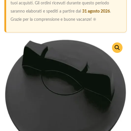
tuoi acquisti. Gli ordini ricevuti durante questo periodo
saranno elaborati e spediti a partire dal
31 agosto 2026
.
Grazie per la comprensione e buone vacanze! ☀️