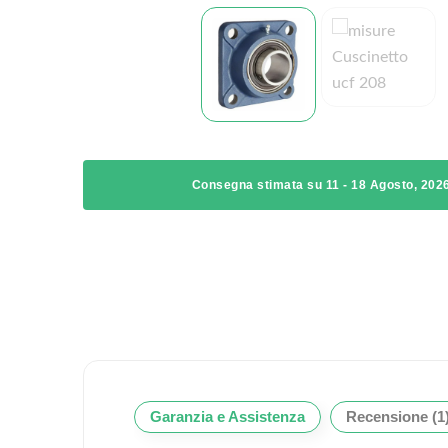
Consegna stimata su 11 - 18 Agosto, 202
Garanzia e Assistenza
Recensione (1