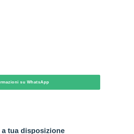
formazioni su WhatsApp
a tua disposizione