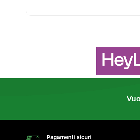
Vuo
Pagamenti sicuri