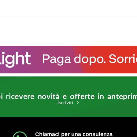
i ricevere novità e offerte in antepri
Iscriviti
Chiamaci per una consulenza