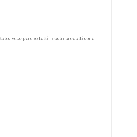
rtato. Ecco perché tutti i nostri prodotti sono