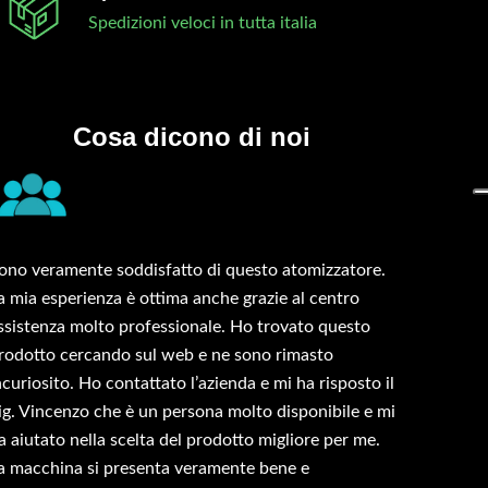
Spedizioni veloci in tutta italia
Cosa dicono di noi
ono veramente soddisfatto di questo atomizzatore.
a mia esperienza è ottima anche grazie al centro
ssistenza molto professionale. Ho trovato questo
rodotto cercando sul web e ne sono rimasto
ncuriosito. Ho contattato l’azienda e mi ha risposto il
ig. Vincenzo che è un persona molto disponibile e mi
a aiutato nella scelta del prodotto migliore per me.
a macchina si presenta veramente bene e