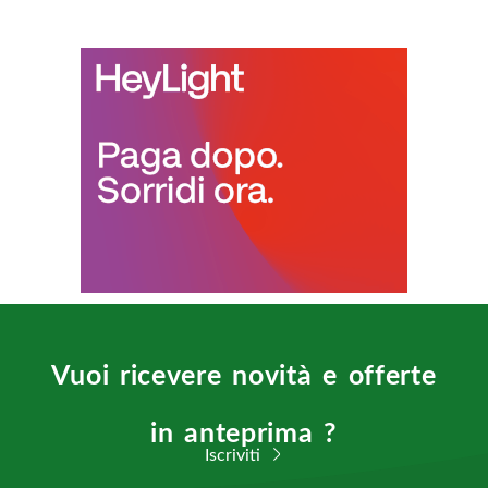
Vuoi ricevere novità e offerte
in anteprima ?
Iscriviti