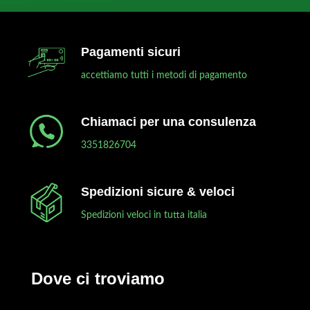
Pagamenti sicuri
accettiamo tutti i metodi di pagamento
Chiamaci per una consulenza
3351826704
Spedizioni sicure & veloci
Spedizioni veloci in tutta italia
Dove ci troviamo