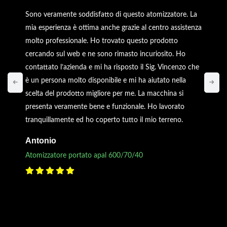
Sono veramente soddisfatto di questo atomizzatore. La
mia esperienza è ottima anche grazie al centro assistenza
molto professionale. Ho trovato questo prodotto
cercando sul web e ne sono rimasto incuriosito. Ho
contattato l’azienda e mi ha risposto il Sig. Vincenzo che
è un persona molto disponibile e mi ha aiutato nella
scelta del prodotto migliore per me. La macchina si
presenta veramente bene e funzionale. Ho lavorato
tranquillamente ed ho coperto tutto il mio terreno.
Antonio
Atomizzatore portato apal 600/70/40