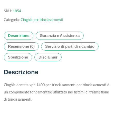
SKU:
1854
Categoria:
Cinghia per trinciasarmenti
Descrizione
Garanzia e Assistenza
Recensione (0)
Servizio di parti di ricambio
Spedizione
Disclaimer
Descrizione
Cinghia dentata xpb 1400 per trinciasarmenti per trinciasarmenti è
un componente fondamentale utilizzato nei sistemi di trasmissione
di trinciasarmenti.