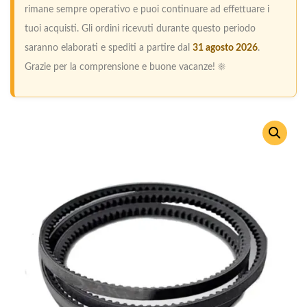
rimane sempre operativo e puoi continuare ad effettuare i
tuoi acquisti. Gli ordini ricevuti durante questo periodo
saranno elaborati e spediti a partire dal
31 agosto 2026
.
Grazie per la comprensione e buone vacanze! ☀️