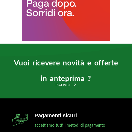
Vuoi ricevere novità e offerte
in anteprima ?
Iscriviti
Pagamenti sicuri
accettiamo tutti i metodi di pagamento