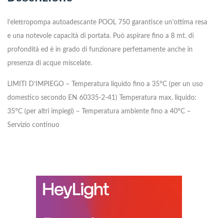
l’elettropompa autoadescante POOL 750 garantisce un’ottima resa
e una notevole capacità di portata. Può aspirare fino a 8 mt. di
profondità ed è in grado di funzionare perfettamente anche in
presenza di acque miscelate.
LIMITI D’IMPIEGO
– Temperatura liquido fino a 35°C
(per un uso
domestico secondo EN 60335-2-41)
Temperatura max. liquido:
35°C (per altri impiegi)
– Temperatura ambiente fino a 40°C
–
Servizio continuo