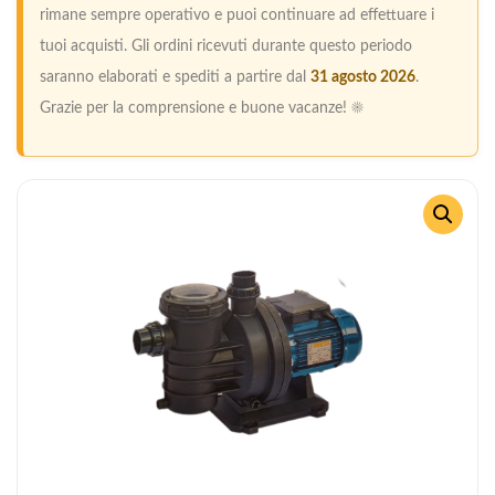
rimane sempre operativo e puoi continuare ad effettuare i
tuoi acquisti. Gli ordini ricevuti durante questo periodo
saranno elaborati e spediti a partire dal
31 agosto 2026
.
Grazie per la comprensione e buone vacanze! ☀️