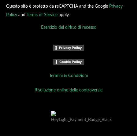
Questo sito è protetto da reCAPTCHA and the Google
Privacy
Policy
and
Terms of Service
apply.
Esercizio del diritto di recesso
Privacy Policy
Cookie Policy
Termini & Condizioni
Risoluzione online delle controversie