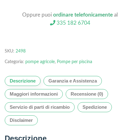
Oppure puoi
ordinare telefonicamente
al
335 182 6704
SKU:
2498
Categoria:
pompe agricole
,
Pompe per piscina
Descrizione
Garanzia e Assistenza
Maggiori informazioni
Recensione (0)
Servizio di parti di ricambio
Spedizione
Disclaimer
Descrizione