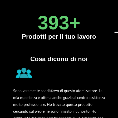
450
+
Prodotti
per il tuo lavoro
Cosa dicono di noi
Sono veramente soddisfatto di questo atomizzatore. La
mia esperienza è ottima anche grazie al centro assistenza
molto professionale. Ho trovato questo prodotto
cercando sul web e ne sono rimasto incuriosito. Ho