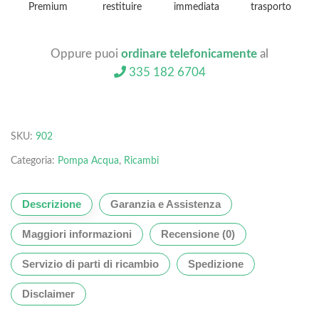
Premium
restituire
immediata
trasporto
Oppure puoi
ordinare telefonicamente
al
335 182 6704
SKU:
902
Categoria:
Pompa Acqua
,
Ricambi
Descrizione
Garanzia e Assistenza
Maggiori informazioni
Recensione (0)
Servizio di parti di ricambio
Spedizione
Disclaimer