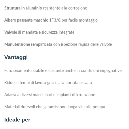
Struttura in alluminio
resistente alla corrosione
Albero passante maschio 1″3/8
per facile montaggio
Valvole di mandata e sicurezza
integrate
Manutenzione semplificata
con ispezione rapida delle valvole
Vantaggi
Funzionamento stabile e costante anche in condizioni impegnative
Riduce i tempi di lavoro grazie alla portata elevata
Adatta a diversi macchinari e impianti di irrorazione
Materiali durevoli che garantiscono lunga vita alla pompa
Ideale per