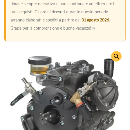
rimane sempre operativo e puoi continuare ad effettuare i
tuoi acquisti. Gli ordini ricevuti durante questo periodo
saranno elaborati e spediti a partire dal
31 agosto 2026
.
Grazie per la comprensione e buone vacanze! ☀️