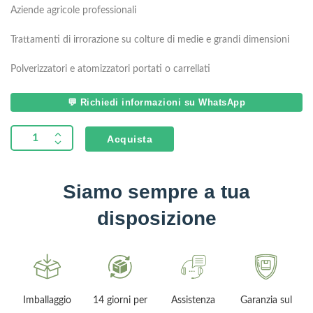
Aziende agricole professionali
Trattamenti di irrorazione su colture di medie e grandi dimensioni
Polverizzatori e atomizzatori portati o carrellati
💬 Richiedi informazioni su WhatsApp
Acquista
Siamo sempre a tua
disposizione
Imballaggio
14 giorni per
Assistenza
Garanzia sul