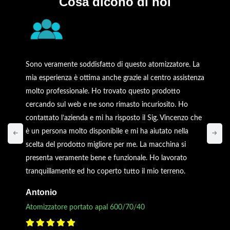
Cosa dicono di noi
Sono veramente soddisfatto di questo atomizzatore. La
mia esperienza è ottima anche grazie al centro assistenza
molto professionale. Ho trovato questo prodotto
cercando sul web e ne sono rimasto incuriosito. Ho
contattato l’azienda e mi ha risposto il Sig. Vincenzo che
è un persona molto disponibile e mi ha aiutato nella
scelta del prodotto migliore per me. La macchina si
presenta veramente bene e funzionale. Ho lavorato
tranquillamente ed ho coperto tutto il mio terreno.
Antonio
Atomizzatore portato apal 600/70/40