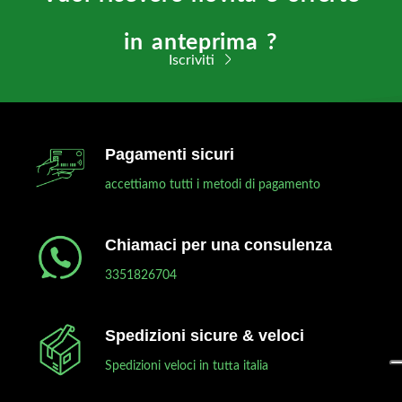
in anteprima ?
Iscriviti
Pagamenti sicuri
accettiamo tutti i metodi di pagamento
Chiamaci per una consulenza
3351826704
Spedizioni sicure & veloci
Spedizioni veloci in tutta italia