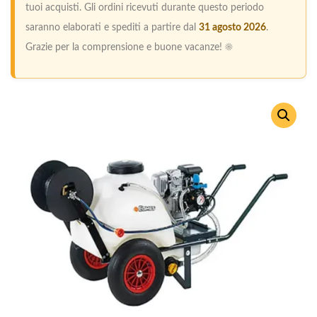
tuoi acquisti. Gli ordini ricevuti durante questo periodo
saranno elaborati e spediti a partire dal
31 agosto 2026
.
Grazie per la comprensione e buone vacanze! ☀️