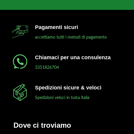
Pagamenti sicuri
accettiamo tutti i metodi di pagamento
Chiamaci per una consulenza
3351826704
Spedizioni sicure & veloci
Spedizioni veloci in tutta italia
Dove ci troviamo