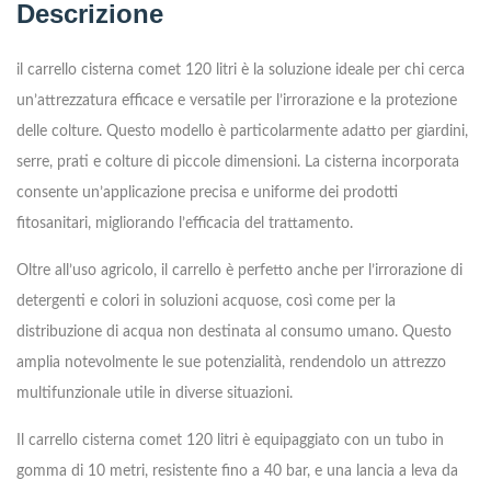
Descrizione
il carrello cisterna comet 120 litri è la soluzione ideale per chi cerca
un’attrezzatura efficace e versatile per l’irrorazione e la protezione
delle colture. Questo modello è particolarmente adatto per giardini,
serre, prati e colture di piccole dimensioni. La cisterna incorporata
consente un’applicazione precisa e uniforme dei prodotti
fitosanitari, migliorando l’efficacia del trattamento.
Oltre all’uso agricolo, il carrello è perfetto anche per l’irrorazione di
detergenti e colori in soluzioni acquose, così come per la
distribuzione di acqua non destinata al consumo umano. Questo
amplia notevolmente le sue potenzialità, rendendolo un attrezzo
multifunzionale utile in diverse situazioni.
Il carrello cisterna comet 120 litri è equipaggiato con un tubo in
gomma di 10 metri, resistente fino a 40 bar, e una lancia a leva da