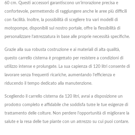
60 cm. Questi accessori garantiscono un’irrorazione precisa e
confortevole, permettendo di raggiungere anche le aree più difficili
con facilità. Inoltre, la possibilità di scegliere tra vari modelli di
motopompe, disponibili sul nostro portale, offre la flessibilità di
personalizzare l’attrezzatura in base alle proprie necessità specifiche.
Grazie alla sua robusta costruzione e ai materiali di alta qualità,
questo carrello cisterna è progettato per resistere a condizioni di
utilizzo intense e prolungate. La sua capienza di 120 litri consente di
lavorare senza frequenti ricariche, aumentando l’efficienza e
riducendo il tempo dedicato alla manutenzione.
Scegliendo il carrello cisterna da 120 litri, avrai a disposizione un
prodotto completo e affidabile che soddisfa tutte le tue esigenze di
trattamento delle colture. Non perdere l’opportunità di migliorare la
salute e la resa delle tue piante con un attrezzo su cui puoi contare.