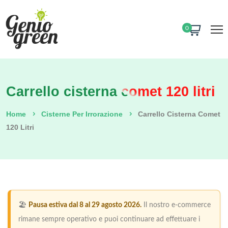
0
Carrello cisterna comet 120 litri
Home
Cisterne Per Irrorazione
Carrello Cisterna Comet
120 Litri
🏖️
Pausa estiva dal 8 al 29 agosto 2026.
Il nostro e-commerce
rimane sempre operativo e puoi continuare ad effettuare i