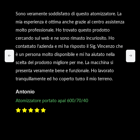
Sono veramente soddisfatto di questo atomizzatore. La
mia esperienza è ottima anche grazie al centro assistenza
molto professionale. Ho trovato questo prodotto
cercando sul web e ne sono rimasto incuriosito. Ho
contattato l’azienda e mi ha risposto il Sig. Vincenzo che
è un persona molto disponibile e mi ha aiutato nella
scelta del prodotto migliore per me. La macchina si
presenta veramente bene e funzionale. Ho lavorato
tranquillamente ed ho coperto tutto il mio terreno.
Antonio
Atomizzatore portato apal 600/70/40