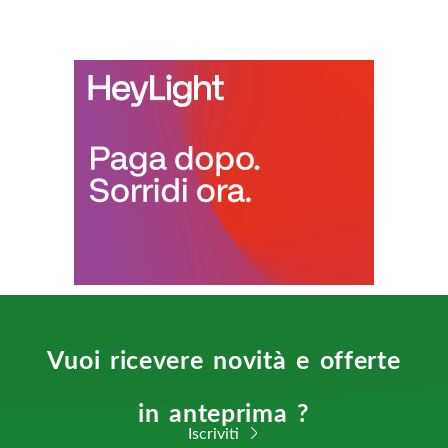
Vuoi ricevere novità e offerte
in anteprima ?
Iscriviti