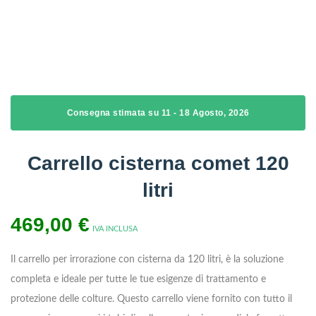
Consegna stimata su 11 - 18 Agosto, 2026
Carrello cisterna comet 120
litri
469,00
€
IVA INCLUSA
Il carrello per irrorazione con cisterna da 120 litri, è la soluzione
completa e ideale per tutte le tue esigenze di trattamento e
protezione delle colture. Questo carrello viene fornito con tutto il