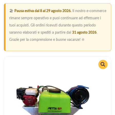
🏖️
Pausa estiva dal 8 al 29 agosto 2026.
Il nostro e-commerce
rimane sempre operativo e puoi continuare ad effettuare i
tuoi acquisti. Gli ordini ricevuti durante questo periodo
saranno elaborati e spediti a partire dal
31 agosto 2026
.
Grazie per la comprensione e buone vacanze! ☀️