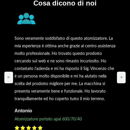
Cosa dicono di noi
Sono veramente soddisfatto di questo atomizzatore. La
mia esperienza è ottima anche grazie al centro assistenza
molto professionale. Ho trovato questo prodotto
cercando sul web e ne sono rimasto incuriosito. Ho
contattato l’azienda e mi ha risposto il Sig. Vincenzo che
è un persona molto disponibile e mi ha aiutato nella
scelta del prodotto migliore per me. La macchina si
presenta veramente bene e funzionale. Ho lavorato
tranquillamente ed ho coperto tutto il mio terreno.
Antonio
Atomizzatore portato apal 600/70/40