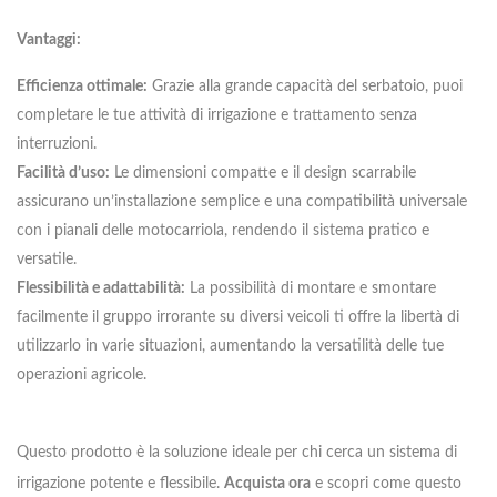
Vantaggi:
Efficienza ottimale:
Grazie alla grande capacità del serbatoio, puoi
completare le tue attività di irrigazione e trattamento senza
interruzioni.
Facilità d’uso:
Le dimensioni compatte e il design scarrabile
assicurano un’installazione semplice e una compatibilità universale
con i pianali delle motocarriola, rendendo il sistema pratico e
versatile.
Flessibilità e adattabilità:
La possibilità di montare e smontare
facilmente il gruppo irrorante su diversi veicoli ti offre la libertà di
utilizzarlo in varie situazioni, aumentando la versatilità delle tue
operazioni agricole.
Questo prodotto è la soluzione ideale per chi cerca un sistema di
irrigazione potente e flessibile.
Acquista ora
e scopri come questo