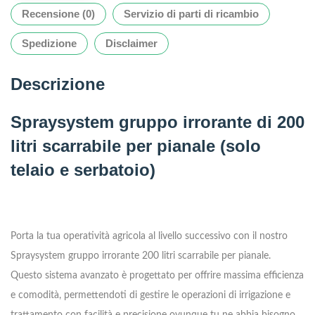
Recensione (0)
Servizio di parti di ricambio
Spedizione
Disclaimer
Descrizione
Spraysystem gruppo irrorante di 200
litri scarrabile per pianale (solo
telaio e serbatoio)
Porta la tua operatività agricola al livello successivo con il nostro
Spraysystem gruppo irrorante 200 litri scarrabile per pianale.
Questo sistema avanzato è progettato per offrire massima efficienza
e comodità, permettendoti di gestire le operazioni di irrigazione e
trattamento con facilità e precisione ovunque tu ne abbia bisogno.