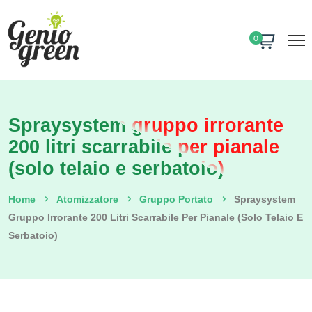
0
Spraysystem gruppo irrorante
200 litri scarrabile per pianale
(solo telaio e serbatoio)
Home
Atomizzatore
Gruppo Portato
Spraysystem
Gruppo Irrorante 200 Litri Scarrabile Per Pianale (solo Telaio E
Serbatoio)