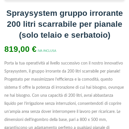
Spraysystem gruppo irrorante
200 litri scarrabile per pianale
(solo telaio e serbatoio)
819,00
€
IVA INCLUSA
Porta la tua operatività al livello successivo con il nostro innovativo
Spraysystem, il gruppo irrorante da 200 litri scarrabile per pianale!
Progettato per massimizzare l’efficienza e la comodità, questo
sistema ti offre la potenza di irrorazione di cui hai bisogno, ovunque
ne hai bisogno. Con una capacità di 200 litri, avrai abbastanza
liquido per l’irrigazione senza interruzioni, consentendoti di coprire
un’ampia area senza dover interrompere il lavoro per ricaricare. Le
dimensioni dell’ingombro della base, pari a 800 x 500 mm,
garantiscono un adattamento perfetto a qualsiasi pianale di