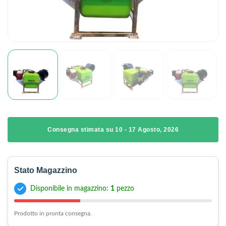
Consegna stimata su 10 - 17 Agosto, 2026
Stato Magazzino
Disponibile in magazzino:
1
pezzo
Prodotto in pronta consegna.