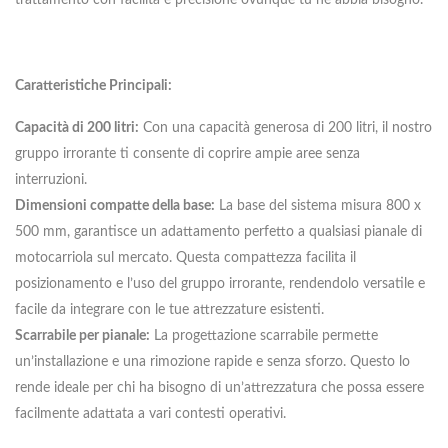
Caratteristiche Principali:
Capacità di 200 litri:
Con una capacità generosa di 200 litri, il nostro
gruppo irrorante ti consente di coprire ampie aree senza
interruzioni.
Dimensioni compatte della base:
La base del sistema misura 800 x
500 mm, garantisce un adattamento perfetto a qualsiasi pianale di
motocarriola sul mercato. Questa compattezza facilita il
posizionamento e l’uso del gruppo irrorante, rendendolo versatile e
facile da integrare con le tue attrezzature esistenti.
Scarrabile per pianale:
La progettazione scarrabile permette
un’installazione e una rimozione rapide e senza sforzo. Questo lo
rende ideale per chi ha bisogno di un’attrezzatura che possa essere
facilmente adattata a vari contesti operativi.