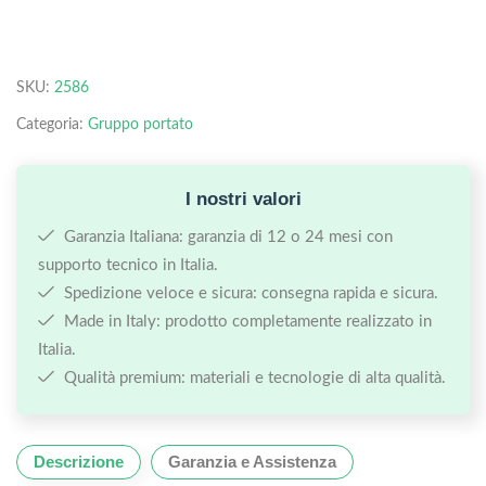
SKU:
2586
Categoria:
Gruppo portato
I nostri valori
Garanzia Italiana: garanzia di 12 o 24 mesi con
supporto tecnico in Italia.
Spedizione veloce e sicura: consegna rapida e sicura.
Made in Italy: prodotto completamente realizzato in
Italia.
Qualità premium: materiali e tecnologie di alta qualità.
Descrizione
Garanzia e Assistenza