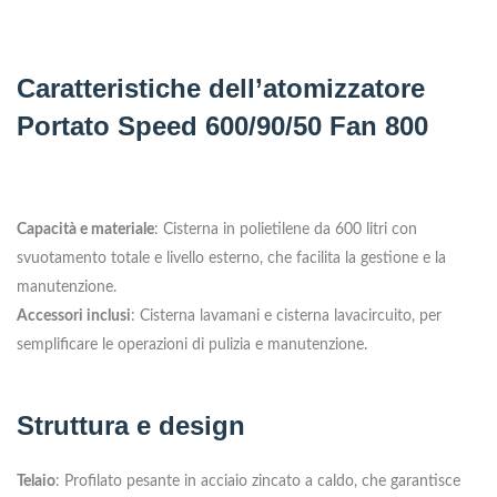
Caratteristiche dell’atomizzatore
Portato Speed 600/90/50 Fan 800
Capacità e materiale
: Cisterna in polietilene da 600 litri con
svuotamento totale e livello esterno, che facilita la gestione e la
manutenzione.
Accessori inclusi
: Cisterna lavamani e cisterna lavacircuito, per
semplificare le operazioni di pulizia e manutenzione.
Struttura e design
Telaio
: Profilato pesante in acciaio zincato a caldo, che garantisce