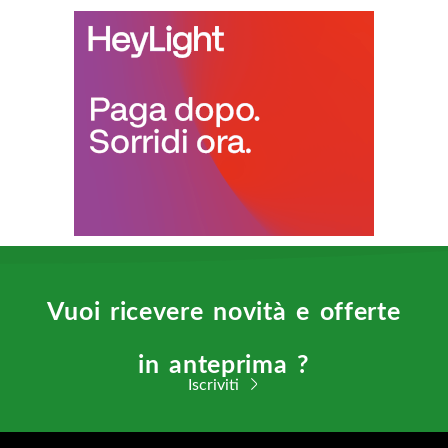
Vuoi ricevere novità e offerte
in anteprima ?
Iscriviti