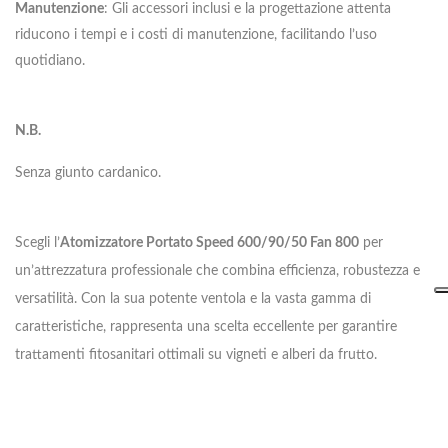
Manutenzione
: Gli accessori inclusi e la progettazione attenta
riducono i tempi e i costi di manutenzione, facilitando l’uso
quotidiano.
N.B.
Senza giunto cardanico.
Scegli l’
Atomizzatore Portato Speed 600/90/50 Fan 800
per
un’attrezzatura professionale che combina efficienza, robustezza e
versatilità. Con la sua potente ventola e la vasta gamma di
caratteristiche, rappresenta una scelta eccellente per garantire
trattamenti fitosanitari ottimali su vigneti e alberi da frutto.