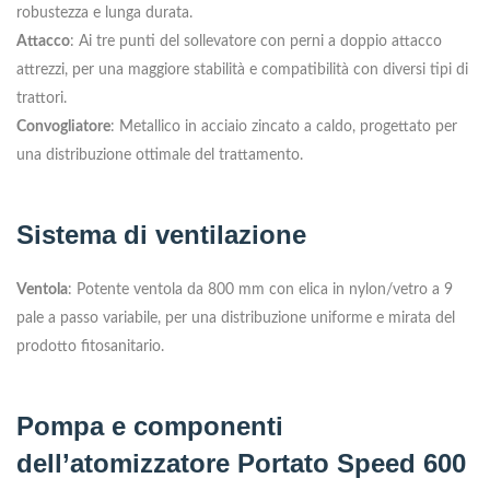
robustezza e lunga durata.
Attacco
: Ai tre punti del sollevatore con perni a doppio attacco
attrezzi, per una maggiore stabilità e compatibilità con diversi tipi di
trattori.
Convogliatore
: Metallico in acciaio zincato a caldo, progettato per
una distribuzione ottimale del trattamento.
Sistema di ventilazione
Ventola
: Potente ventola da 800 mm con elica in nylon/vetro a 9
pale a passo variabile, per una distribuzione uniforme e mirata del
prodotto fitosanitario.
Pompa e componenti
dell’atomizzatore Portato Speed 600