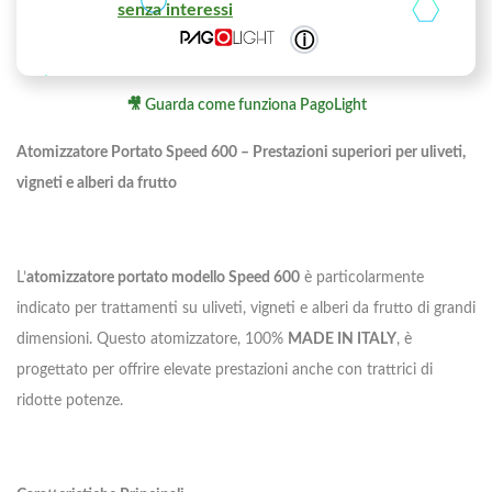
senza interessi
ⓘ
🎥 Guarda come funziona PagoLight
Atomizzatore Portato Speed 600 – Prestazioni superiori per uliveti,
vigneti e alberi da frutto
L’
atomizzatore portato modello Speed 600
è particolarmente
indicato per trattamenti su uliveti, vigneti e alberi da frutto di grandi
dimensioni. Questo atomizzatore, 100%
MADE IN ITALY
, è
progettato per offrire elevate prestazioni anche con trattrici di
ridotte potenze.