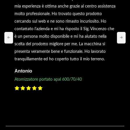
mia esperienza è ottima anche grazie al centro assistenza
molto professionale. Ho trovato questo prodotto
cercando sul web e ne sono rimasto incuriosito. Ho
contattato l’azienda e mi ha risposto il Sig. Vincenzo che
è un persona molto disponibile e mi ha aiutato nella
scelta del prodotto migliore per me. La macchina si
presenta veramente bene e funzionale. Ho lavorato
tranquillamente ed ho coperto tutto il mio terreno.
Antonio
Atomizzatore portato apal 600/70/40