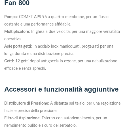
Fan 800
Pompa
: COMET APS 96 a quattro membrane, per un flusso
costante e una performance affidabile.
Moltiplicatore
: In ghisa a due velocità, per una maggiore versatilità
operativa.
Aste porta getti
: In acciaio inox manicottati, progettati per una
lunga durata e una distribuzione precisa.
Getti
: 12 getti doppi antigoccia in ottone, per una nebulizzazione
efficace e senza sprechi.
Accessori e funzionalità aggiuntive
Distributore di Pressione
: A distanza sul telaio, per una regolazione
facile e precisa della pressione.
Filtro di Aspirazione
: Esterno con autoriempimento, per un
riempimento pulito e sicuro del serbatoio.