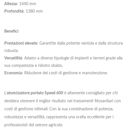
Altezza
: 1440 mm
Profondità
: 1380 mm
Benefici
Prestazioni elevate
: Garantite dalla potente ventola e dalla struttura
robusta.
Versatilità
: Adatto a diverse tipologie di impianti e terreni grazie alla
sua compattezza e ridotto sbalzo.
Economia
: Riduzione dei costi di gestione e manutenzione.
L’
atomizzatore portato Speed 600
è altamente consigliato per chi
desidera ottenere il miglior risultato nei trattamenti fitosanitari con
costi di gestione ottimali. Con la sua combinazione di potenza,
robustezza e versatilità, rappresenta una scelta eccellente per i
professionisti del settore agricolo.