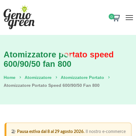
0
Atomizzatore portato speed
600/90/50 fan 800
Home
Atomizzatore
Atomizzatore Portato
Atomizzatore Portato Speed 600/90/50 Fan 800
🏖️
Pausa estiva dal 8 al 29 agosto 2026.
Il nostro e-commerce