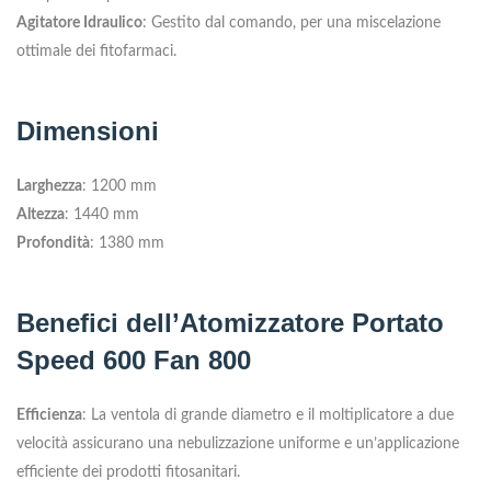
Agitatore Idraulico
: Gestito dal comando, per una miscelazione
ottimale dei fitofarmaci.
Dimensioni
Larghezza
: 1200 mm
Altezza
: 1440 mm
Profondità
: 1380 mm
Benefici dell’Atomizzatore Portato
Speed 600 Fan 800
Efficienza
: La ventola di grande diametro e il moltiplicatore a due
velocità assicurano una nebulizzazione uniforme e un’applicazione
efficiente dei prodotti fitosanitari.