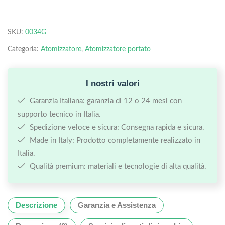
SKU:
0034G
Categoria:
Atomizzatore
,
Atomizzatore portato
I nostri valori
Garanzia Italiana: garanzia di 12 o 24 mesi con
supporto tecnico in Italia.
Spedizione veloce e sicura: Consegna rapida e sicura.
Made in Italy: Prodotto completamente realizzato in
Italia.
Qualità premium: materiali e tecnologie di alta qualità.
Descrizione
Garanzia e Assistenza