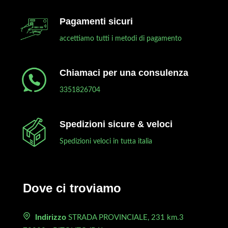
Pagamenti sicuri
accettiamo tutti i metodi di pagamento
Chiamaci per una consulenza
3351826704
Spedizioni sicure & veloci
Spedizioni veloci in tutta italia
Dove ci troviamo
Indirizzo
STRADA PROVINCIALE, 231 km.3