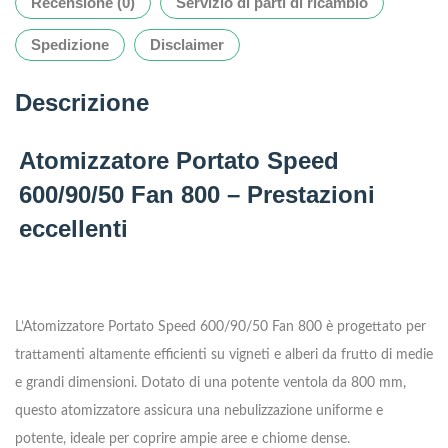
Recensione (0)
Servizio di parti di ricambio
Spedizione
Disclaimer
Descrizione
Atomizzatore Portato Speed
600/90/50 Fan 800 – Prestazioni
eccellenti
L’Atomizzatore Portato Speed 600/90/50 Fan 800 è progettato per
trattamenti altamente efficienti su vigneti e alberi da frutto di medie
e grandi dimensioni. Dotato di una potente ventola da 800 mm,
questo atomizzatore assicura una nebulizzazione uniforme e
potente, ideale per coprire ampie aree e chiome dense.