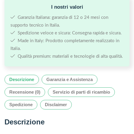
I nostri valori
Garanzia Italiana: garanzia di 12 o 24 mesi con
supporto tecnico in Italia.
Spedizione veloce e sicura: Consegna rapida e sicura.
Made in Italy: Prodotto completamente realizzato in
Italia.
Qualità premium: materiali e tecnologie di alta qualità.
Descrizione
Garanzia e Assistenza
Recensione (0)
Servizio di parti di ricambio
Spedizione
Disclaimer
Descrizione