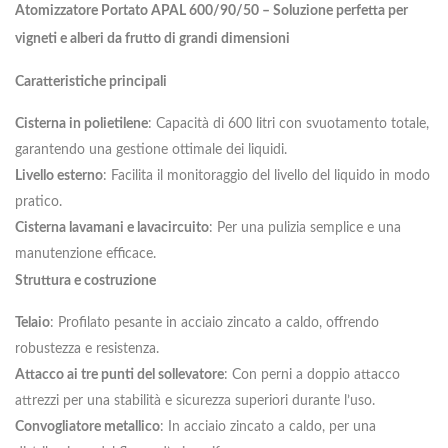
Atomizzatore Portato APAL 600/90/50 – Soluzione perfetta per
vigneti e alberi da frutto di grandi dimensioni
Caratteristiche principali
Cisterna in polietilene
: Capacità di 600 litri con svuotamento totale,
garantendo una gestione ottimale dei liquidi.
Livello esterno
: Facilita il monitoraggio del livello del liquido in modo
pratico.
Cisterna lavamani e lavacircuito
: Per una pulizia semplice e una
manutenzione efficace.
Struttura e costruzione
Telaio
: Profilato pesante in acciaio zincato a caldo, offrendo
robustezza e resistenza.
Attacco ai tre punti del sollevatore
: Con perni a doppio attacco
attrezzi per una stabilità e sicurezza superiori durante l’uso.
Convogliatore metallico
: In acciaio zincato a caldo, per una