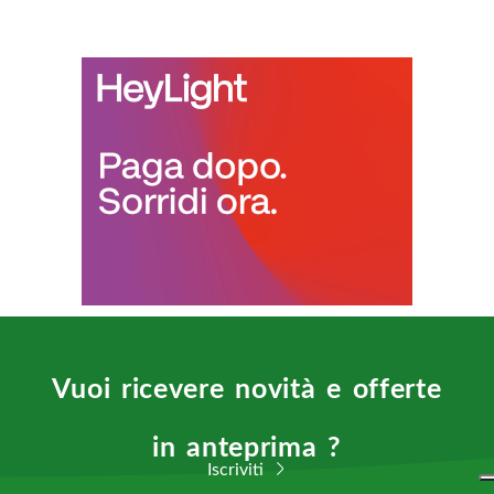
Vuoi ricevere novità e offerte
in anteprima ?
Iscriviti