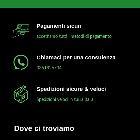
Pagamenti sicuri
accettiamo tutti i metodi di pagamento
Chiamaci per una consulenza
3351826704
Spedizioni sicure & veloci
Spedizioni veloci in tutta italia
Dove ci troviamo