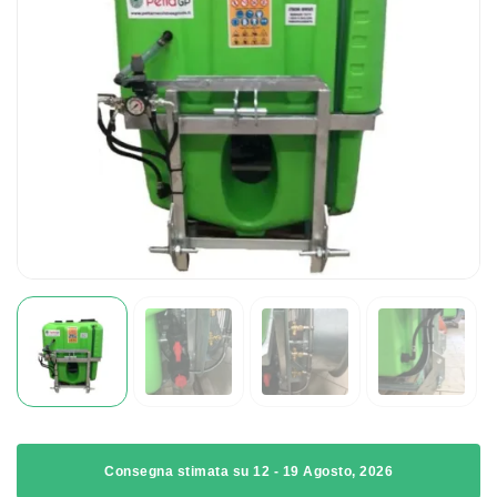
Consegna stimata su 12 - 19 Agosto, 2026