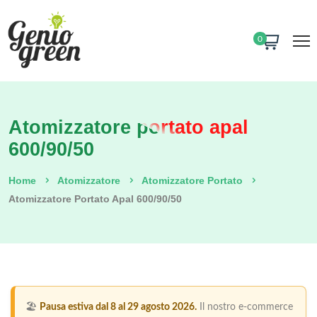
0
Atomizzatore portato apal
600/90/50
Home
Atomizzatore
Atomizzatore Portato
Atomizzatore Portato Apal 600/90/50
🏖️
Pausa estiva dal 8 al 29 agosto 2026.
Il nostro e-commerce