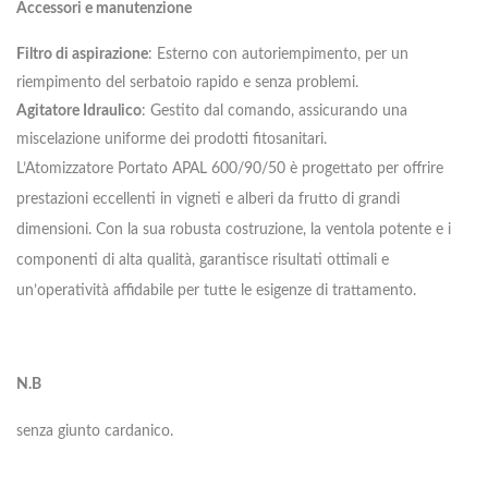
Accessori e manutenzione
Filtro di aspirazione
: Esterno con autoriempimento, per un
riempimento del serbatoio rapido e senza problemi.
Agitatore Idraulico
: Gestito dal comando, assicurando una
miscelazione uniforme dei prodotti fitosanitari.
L’Atomizzatore Portato APAL 600/90/50 è progettato per offrire
prestazioni eccellenti in vigneti e alberi da frutto di grandi
dimensioni. Con la sua robusta costruzione, la ventola potente e i
componenti di alta qualità, garantisce risultati ottimali e
un’operatività affidabile per tutte le esigenze di trattamento.
N.B
senza giunto cardanico.