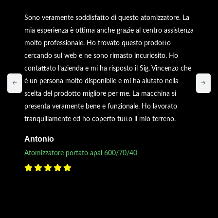
Sono veramente soddisfatto di questo atomizzatore. La
mia esperienza è ottima anche grazie al centro assistenza
molto professionale. Ho trovato questo prodotto
cercando sul web e ne sono rimasto incuriosito. Ho
contattato l’azienda e mi ha risposto il Sig. Vincenzo che
è un persona molto disponibile e mi ha aiutato nella
scelta del prodotto migliore per me. La macchina si
presenta veramente bene e funzionale. Ho lavorato
tranquillamente ed ho coperto tutto il mio terreno.
Antonio
Atomizzatore portato apal 600/70/40