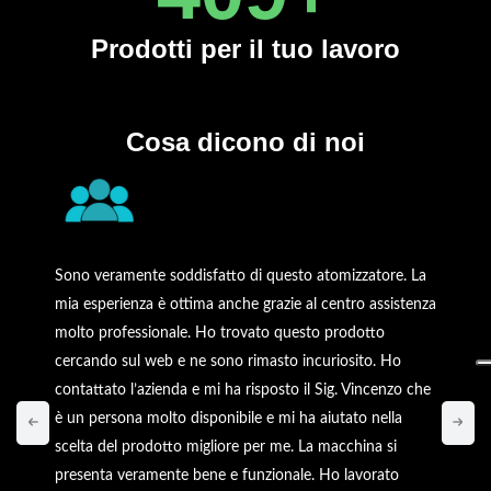
Prodotti
per il tuo lavoro
Cosa dicono di noi
Sono veramente soddisfatto di questo atomizzatore. La
mia esperienza è ottima anche grazie al centro assistenza
molto professionale. Ho trovato questo prodotto
cercando sul web e ne sono rimasto incuriosito. Ho
contattato l’azienda e mi ha risposto il Sig. Vincenzo che
è un persona molto disponibile e mi ha aiutato nella
scelta del prodotto migliore per me. La macchina si
presenta veramente bene e funzionale. Ho lavorato