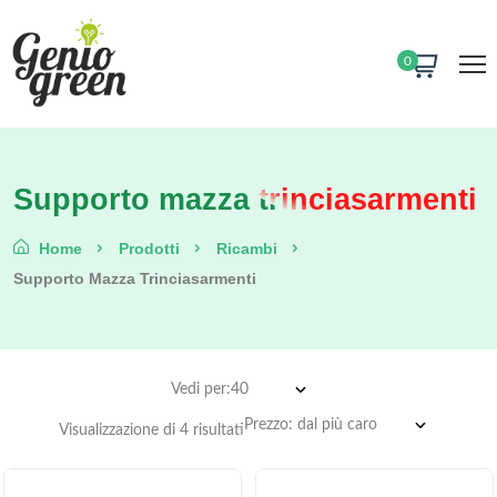
0
Supporto mazza trinciasarmenti
Home
Prodotti
Ricambi
Supporto Mazza Trinciasarmenti
Vedi per:
Visualizzazione di 4 risultati