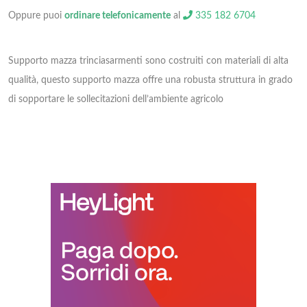
Oppure puoi
ordinare telefonicamente
al
335 182 6704
Supporto mazza trinciasarmenti sono costruiti con materiali di alta
qualità, questo supporto mazza offre una robusta struttura in grado
di sopportare le sollecitazioni dell’ambiente agricolo