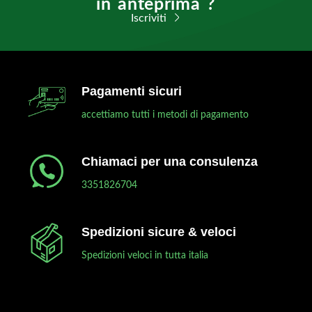
in anteprima ?
Iscriviti
Pagamenti sicuri
accettiamo tutti i metodi di pagamento
Chiamaci per una consulenza
3351826704
Spedizioni sicure & veloci
Spedizioni veloci in tutta italia