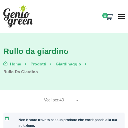
0
Rullo da giardino
Home
Prodotti
Giardinaggio
Rullo Da Giardino
Vedi per:
Non è stato trovato nessun prodotto che corrisponde alla tua
selezione.