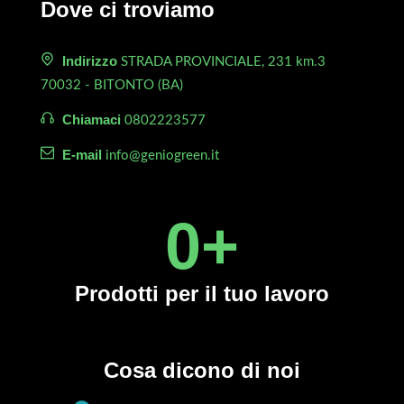
Dove ci troviamo
Indirizzo
STRADA PROVINCIALE, 231 km.3
70032 - BITONTO (BA)
Chiamaci
0802223577
E-mail
info@geniogreen.it
0
+
Prodotti
per il tuo lavoro
Cosa dicono di noi