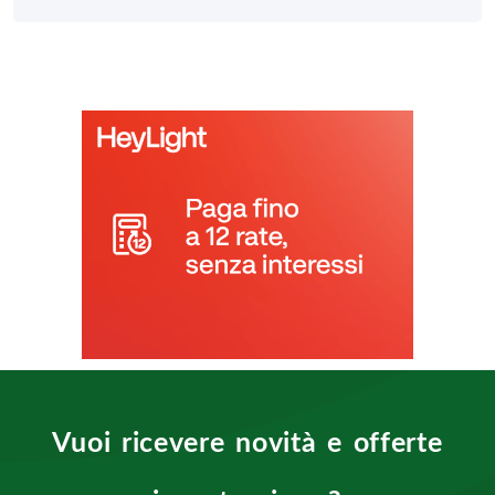
Vuoi ricevere novità e offerte