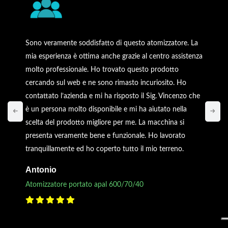
Sono veramente soddisfatto di questo atomizzatore. La
mia esperienza è ottima anche grazie al centro assistenza
molto professionale. Ho trovato questo prodotto
cercando sul web e ne sono rimasto incuriosito. Ho
contattato l’azienda e mi ha risposto il Sig. Vincenzo che
è un persona molto disponibile e mi ha aiutato nella
scelta del prodotto migliore per me. La macchina si
presenta veramente bene e funzionale. Ho lavorato
tranquillamente ed ho coperto tutto il mio terreno.
Antonio
Atomizzatore portato apal 600/70/40