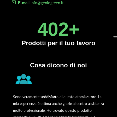
E-mail
info@geniogreen.it
450
+
Prodotti
per il tuo lavoro
Cosa dicono di noi
Sono veramente soddisfatto di questo atomizzatore. La
mia esperienza è ottima anche grazie al centro assistenza
molto professionale. Ho trovato questo prodotto