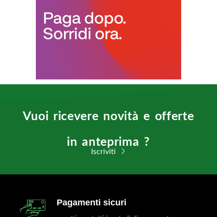
Vuoi ricevere novità e offerte
in anteprima ?
Iscriviti
Pagamenti sicuri