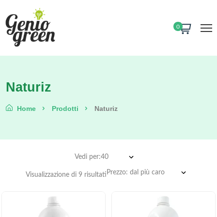
0
Naturiz
Home
Prodotti
Naturiz
Vedi per:
Visualizzazione di 9 risultati