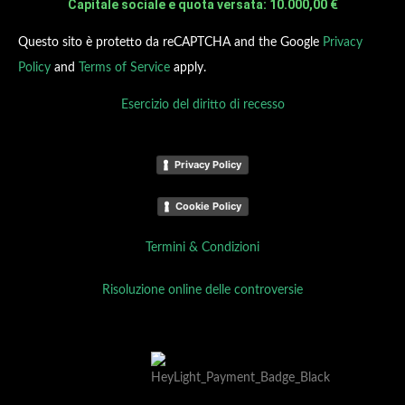
Capitale sociale e quota versata: 10.000,00 €
Questo sito è protetto da reCAPTCHA and the Google
Privacy
Policy
and
Terms of Service
apply.
Esercizio del diritto di recesso
Privacy Policy
Cookie Policy
Termini & Condizioni
Risoluzione online delle controversie